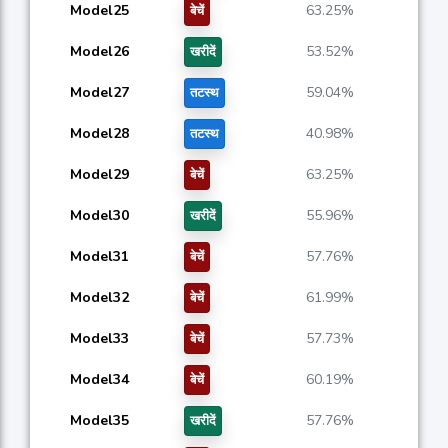
Model25
63.25%
बेचें
Model26
53.52%
खरीदें
Model27
59.04%
तटस्थ
Model28
40.98%
तटस्थ
Model29
63.25%
बेचें
Model30
55.96%
खरीदें
Model31
57.76%
बेचें
Model32
61.99%
बेचें
Model33
57.73%
बेचें
Model34
60.19%
बेचें
Model35
57.76%
खरीदें