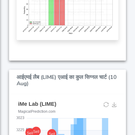
आईएमई लैब (LIME) एआई का कुल सिग्नल चार्ट (10
Aug)