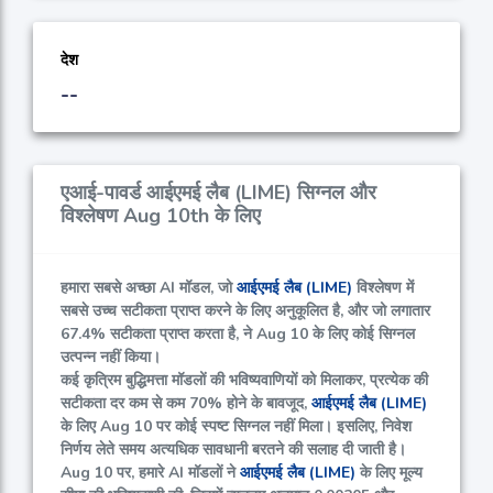
देश
--
एआई-पावर्ड आईएमई लैब (LIME) सिग्नल और
विश्लेषण Aug 10th के लिए
हमारा सबसे अच्छा AI मॉडल, जो
आईएमई लैब (LIME)
विश्लेषण में
सबसे उच्च सटीकता प्राप्त करने के लिए अनुकूलित है, और जो लगातार
67.4%
सटीकता प्राप्त करता है, ने Aug 10 के लिए कोई सिग्नल
उत्पन्न नहीं किया।
कई कृत्रिम बुद्धिमत्ता मॉडलों की भविष्यवाणियों को मिलाकर, प्रत्येक की
सटीकता दर कम से कम
70%
होने के बावजूद,
आईएमई लैब (LIME)
के लिए Aug 10 पर कोई स्पष्ट सिग्नल नहीं मिला। इसलिए, निवेश
निर्णय लेते समय अत्यधिक सावधानी बरतने की सलाह दी जाती है।
Aug 10 पर, हमारे AI मॉडलों ने
आईएमई लैब (LIME)
के लिए मूल्य