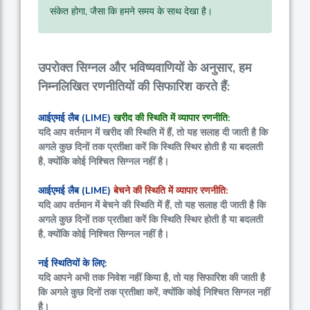
संकेत होगा, जैसा कि हमने समय के साथ देखा है।
उपरोक्त सिग्नल और भविष्यवाणियों के अनुसार, हम
निम्नलिखित रणनीतियों की सिफारिश करते हैं:
आईएमई लैब (LIME)
खरीद की स्थिति में व्यापार रणनीति:
यदि आप वर्तमान में खरीद की स्थिति में हैं, तो यह सलाह दी जाती है कि
अगले कुछ दिनों तक प्रतीक्षा करें कि स्थिति स्थिर होती है या बदलती
है, क्योंकि कोई निश्चित सिग्नल नहीं है।
आईएमई लैब (LIME)
बेचने की स्थिति में व्यापार रणनीति:
यदि आप वर्तमान में बेचने की स्थिति में हैं, तो यह सलाह दी जाती है कि
अगले कुछ दिनों तक प्रतीक्षा करें कि स्थिति स्थिर होती है या बदलती
है, क्योंकि कोई निश्चित सिग्नल नहीं है।
नई स्थितियों के लिए:
यदि आपने अभी तक निवेश नहीं किया है, तो यह सिफारिश की जाती है
कि अगले कुछ दिनों तक प्रतीक्षा करें, क्योंकि कोई निश्चित सिग्नल नहीं
है।