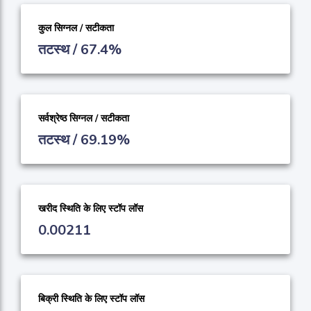
कुल सिग्नल / सटीकता
तटस्थ / 67.4%
सर्वश्रेष्ठ सिग्नल / सटीकता
तटस्थ / 69.19%
खरीद स्थिति के लिए स्टॉप लॉस
0.00211
बिक्री स्थिति के लिए स्टॉप लॉस