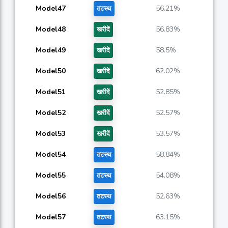
Model47
56.21%
तटस्थ
Model48
56.83%
खरीदें
Model49
58.5%
खरीदें
Model50
62.02%
खरीदें
Model51
52.85%
खरीदें
Model52
52.57%
खरीदें
Model53
53.57%
खरीदें
Model54
58.84%
तटस्थ
Model55
54.08%
तटस्थ
Model56
52.63%
तटस्थ
Model57
63.15%
तटस्थ