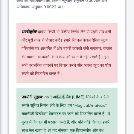
सीमा की भविष्यवाणी की, जिसमें न्यूनतम अनुमान
0.00205
और
अधिकतम अनुमान
0.0022
था।
अस्वीकृति!
कृपया किसी भी वित्तीय निर्णय लेने से पहले सावधानी
और पूरी तरह से विचार करें। हमारे सिग्नल केवल दैनिक मूल्य
परिवर्तनों पर आधारित हैं और बाहरी कारकों जैसे समाचार, बाजार
की भावना, या कंपनी के विकास को ध्यान में नहीं रखते हैं। हम
सभी प्रासंगिक कारकों पर विचार करने और अपना खुद का शोध
करने की सिफारिश करते हैं।
उपयोगी सुझाव:
अपने
आईएमई लैब (LIME)
निवेशों के बारे में
सबसे सूचित निर्णय लेने के लिए, हम "MagicalAnalysis"
तकनीकी विश्लेषण वेबसाइट पर जाने की सिफारिश करते हैं। वे
मुफ्त में सिग्नल भी प्रदान करते हैं, और यदि कोई सिग्नल हमारे
साथ मेल खाता है, तो यह संभवतः एक विश्वसनीय और वैध