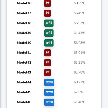
Model36
58.39%
बेचें
Model37
56.49%
बेचें
Model38
55.93%
खरीदें
Model39
61.43%
खरीदें
Model40
56.03%
खरीदें
Model41
63.01%
बेचें
Model42
63.25%
बेचें
Model43
62.78%
बेचें
Model44
58.77%
तटस्थ
Model45
62.6%
तटस्थ
Model46
61.48%
तटस्थ