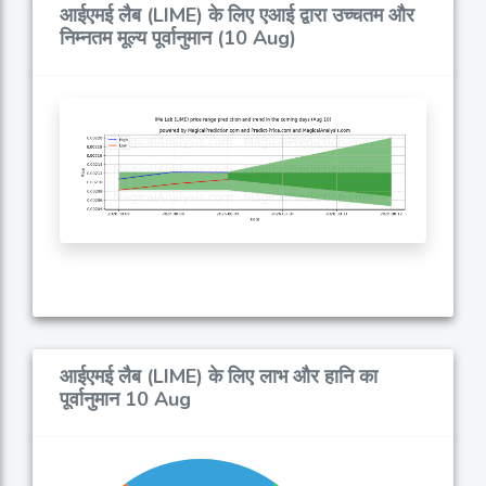
आईएमई लैब (LIME) के लिए एआई द्वारा उच्चतम और
निम्नतम मूल्य पूर्वानुमान (10 Aug)
आईएमई लैब (LIME) के लिए लाभ और हानि का
पूर्वानुमान 10 Aug