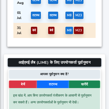
तटस्थ
तटस्थ
M8
M23
Aug
01
तटस्थ
तटस्थ
M8
M23
Jul
31
बेचें
बेचें
M8
M23
Jul
आईएमई लैब (LIME) के लिए उपयोगकर्ता पूर्वानुमान
आपका पूर्वानुमान क्या है?
बेचें
तटस्थ
खरीदें
इस खंड में, आप बिना उपयोगकर्ता पंजीकरण के आसानी से पूर्वानुमान
कर सकते हैं। अन्य उपयोगकर्ताओं के पूर्वानुमान भी देखें।