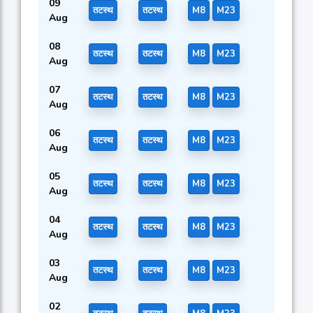
09
तटस्थ
तटस्थ
M8
M23
Aug
08
तटस्थ
तटस्थ
M8
M23
Aug
07
तटस्थ
तटस्थ
M8
M23
Aug
06
तटस्थ
तटस्थ
M8
M23
Aug
05
तटस्थ
तटस्थ
M8
M23
Aug
04
तटस्थ
तटस्थ
M8
M23
Aug
03
तटस्थ
तटस्थ
M8
M23
Aug
02