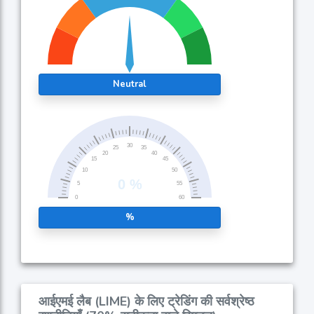
Neutral
%
आईएमई लैब (LIME) के लिए ट्रेडिंग की सर्वश्रेष्ठ