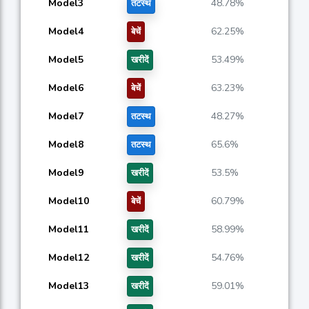
Model3
48.78%
तटस्थ
Model4
62.25%
बेचें
Model5
53.49%
खरीदें
Model6
63.23%
बेचें
Model7
48.27%
तटस्थ
Model8
65.6%
तटस्थ
Model9
53.5%
खरीदें
Model10
60.79%
बेचें
Model11
58.99%
खरीदें
Model12
54.76%
खरीदें
Model13
59.01%
खरीदें