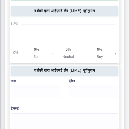
दर्शकों द्वारा आईएमई लैब (LIME) पूर्वानुमान
दर्शकों द्वारा आईएमई लैब (LIME) पूर्वानुमान
नाम
ईमेल
टेक्स्ट