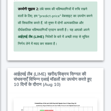
उपयोगी सुझाव 2:
लंबे समय की भविष्यवाणियों में रुचि रखने
वालों के लिए, हम "predict-price" वेबसाइट का उपयोग करने
की सिफारिश करते हैं, जो मुफ्त में दोनों अल्पकालिक और
दीर्घकालिक भविष्यवाणियाँ प्रदान करती है। यह आपको अपने
आईएमई लैब (LIME)
निवेशों के बारे में अच्छी तरह से सूचित
निर्णय लेने में मदद कर सकता है।
आईएमई लैब (LIME) खरीद/विक्रय सिग्नल की
संभावनाएँ विभिन्न एआई मॉडलों का उपयोग करते हुए
10 दिनों के दौरान (Aug 10)