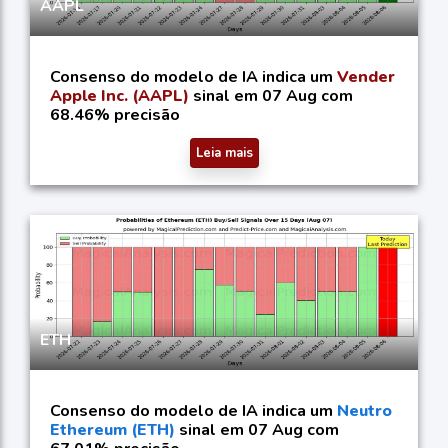
AAPL
Consenso do modelo de IA indica um
Vender
Apple Inc. (AAPL)
sinal em 07 Aug com
68.46% precisão
Leia mais
ETH
Consenso do modelo de IA indica um
Neutro
Ethereum (ETH)
sinal em 07 Aug com