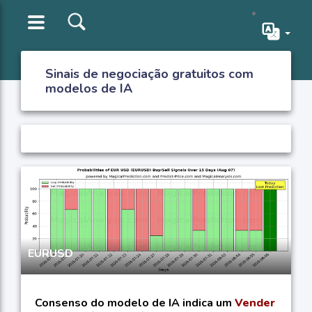
Sinais de negociação gratuitos com
modelos de IA
EURUSD
Consenso do modelo de IA indica um
Vender