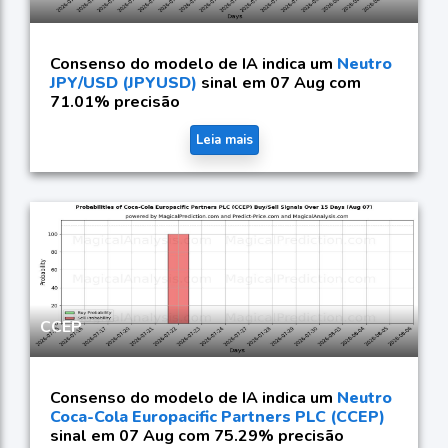
Consenso do modelo de IA indica um
Neutro
JPY/USD (JPYUSD)
sinal em 07 Aug com
71.01% precisão
Leia mais
CCEP
Consenso do modelo de IA indica um
Neutro
Coca-Cola Europacific Partners PLC (CCEP)
sinal em 07 Aug com 75.29% precisão