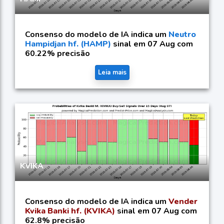
Consenso do modelo de IA indica um
Neutro
Hampidjan hf. (HAMP)
sinal em 07 Aug com
60.22% precisão
Leia mais
KVIKA
Consenso do modelo de IA indica um
Vender
Kvika Banki hf. (KVIKA)
sinal em 07 Aug com
62.8% precisão