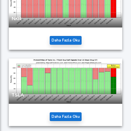
NKR
Daha Fazla Oku
TSLA
Daha Fazla Oku