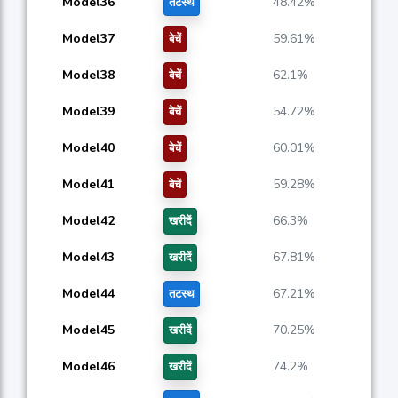
Model36
48.42%
तटस्थ
Model37
59.61%
बेचें
Model38
62.1%
बेचें
Model39
54.72%
बेचें
Model40
60.01%
बेचें
Model41
59.28%
बेचें
Model42
66.3%
खरीदें
Model43
67.81%
खरीदें
Model44
67.21%
तटस्थ
Model45
70.25%
खरीदें
Model46
74.2%
खरीदें