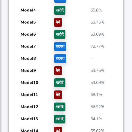
Model4
59.8%
खरीदें
Model5
53.75%
बेचें
Model6
53.09%
खरीदें
Model7
72.77%
तटस्थ
Model8
--
तटस्थ
Model9
53.75%
बेचें
Model10
53.09%
खरीदें
Model11
68.1%
बेचें
Model12
56.22%
खरीदें
Model13
54.1%
खरीदें
Model14
55.62%
बेचें