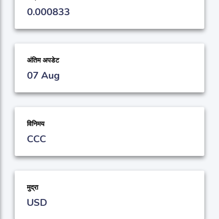
0.000833
अंतिम अपडेट
07 Aug
विनिमय
CCC
मुद्रा
USD