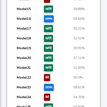
Model15
59.88%
खरीदें
Model16
65.46%
तटस्थ
Model17
55.01%
खरीदें
Model18
52.52%
खरीदें
Model19
59.91%
खरीदें
Model20
57.21%
खरीदें
Model21
51.85%
खरीदें
Model22
50.5%
बेचें
Model23
58.61%
तटस्थ
Model24
54.35%
बेचें
Model25
60.87%