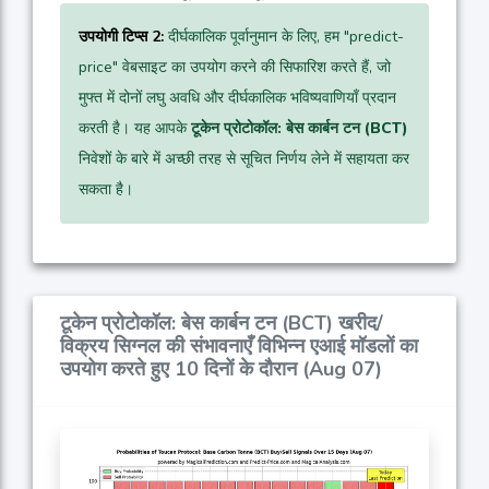
उपयोगी टिप्स 2:
दीर्घकालिक पूर्वानुमान के लिए, हम "predict-
price" वेबसाइट का उपयोग करने की सिफारिश करते हैं, जो
मुफ्त में दोनों लघु अवधि और दीर्घकालिक भविष्यवाणियाँ प्रदान
करती है। यह आपके
टूकेन प्रोटोकॉल: बेस कार्बन टन (BCT)
निवेशों के बारे में अच्छी तरह से सूचित निर्णय लेने में सहायता कर
सकता है।
टूकेन प्रोटोकॉल: बेस कार्बन टन (BCT) खरीद/
विक्रय सिग्नल की संभावनाएँ विभिन्न एआई मॉडलों का
उपयोग करते हुए 10 दिनों के दौरान (Aug 07)