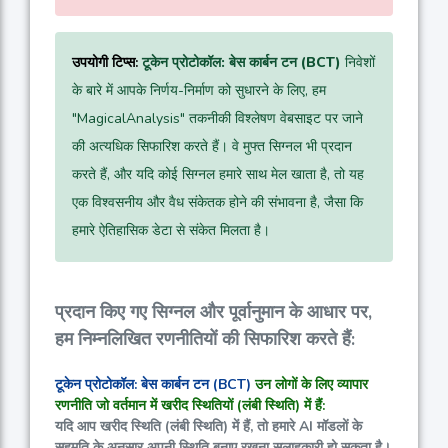
उपयोगी टिप्स:
टूकेन प्रोटोकॉल: बेस कार्बन टन (BCT)
निवेशों
के बारे में आपके निर्णय-निर्माण को सुधारने के लिए, हम
"MagicalAnalysis" तकनीकी विश्लेषण वेबसाइट पर जाने
की अत्यधिक सिफारिश करते हैं। वे मुफ्त सिग्नल भी प्रदान
करते हैं, और यदि कोई सिग्नल हमारे साथ मेल खाता है, तो यह
एक विश्वसनीय और वैध संकेतक होने की संभावना है, जैसा कि
हमारे ऐतिहासिक डेटा से संकेत मिलता है।
प्रदान किए गए सिग्नल और पूर्वानुमान के आधार पर,
हम निम्नलिखित रणनीतियों की सिफारिश करते हैं:
टूकेन प्रोटोकॉल: बेस कार्बन टन (BCT)
उन लोगों के लिए व्यापार
रणनीति जो वर्तमान में खरीद स्थितियों (लंबी स्थिति) में हैं:
यदि आप खरीद स्थिति (लंबी स्थिति) में हैं, तो हमारे AI मॉडलों के
सहमति के अनुसार अपनी स्थिति बनाए रखना सलाहकारी हो सकता है।