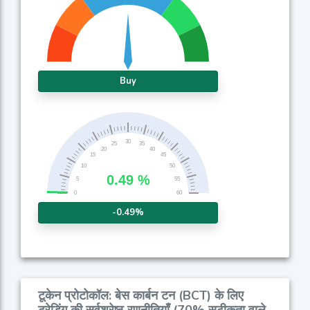
Buy
-0.49%
टूकेन प्रोटोकॉल: बेस कार्बन टन (BCT) के लिए