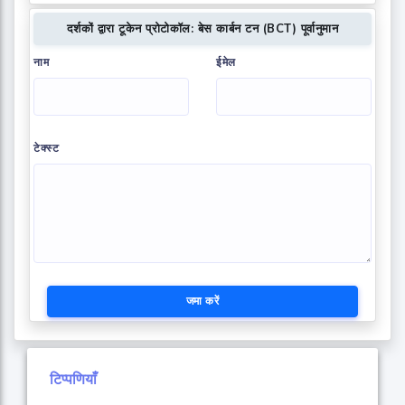
दर्शकों द्वारा टूकेन प्रोटोकॉल: बेस कार्बन टन (BCT) पूर्वानुमान
नाम
ईमेल
टेक्स्ट
जमा करें
टिप्पणियाँ