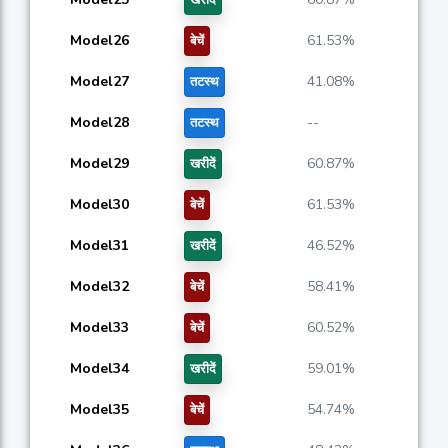
खरीदें
Model26
61.53%
बेचें
Model27
41.08%
तटस्थ
Model28
--
तटस्थ
Model29
60.87%
खरीदें
Model30
61.53%
बेचें
Model31
46.52%
खरीदें
Model32
58.41%
बेचें
Model33
60.52%
बेचें
Model34
59.01%
खरीदें
Model35
54.74%
बेचें