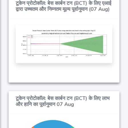
टूकेन प्रोटोकॉल: बेस कार्बन टन (BCT) के लिए एआई
द्वारा उच्चतम और निम्नतम मूल्य पूर्वानुमान (07 Aug)
टूकेन प्रोटोकॉल: बेस कार्बन टन (BCT) के लिए लाभ
और हानि का पूर्वानुमान 07 Aug