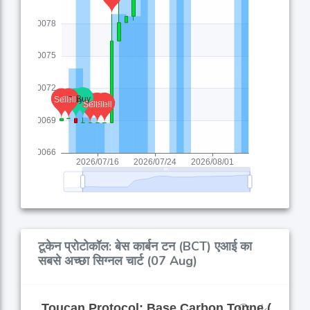
टूकेन प्रोटोकॉल: बेस कार्बन टन (BCT) एआई का
सबसे अच्छा सिग्नल चार्ट (07 Aug)