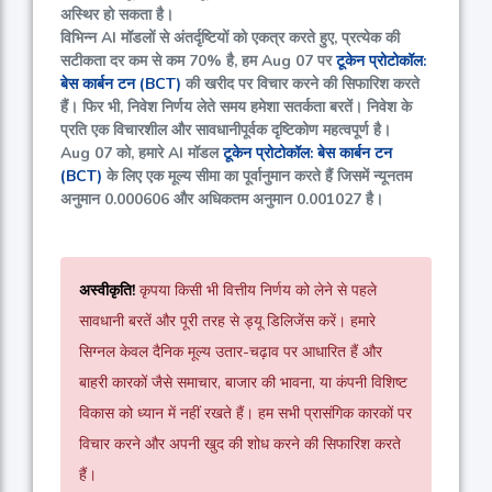
अस्थिर हो सकता है।
विभिन्न AI मॉडलों से अंतर्दृष्टियों को एकत्र करते हुए, प्रत्येक की
सटीकता दर कम से कम
70%
है, हम Aug 07 पर
टूकेन प्रोटोकॉल:
बेस कार्बन टन (BCT)
की खरीद पर विचार करने की सिफारिश करते
हैं। फिर भी, निवेश निर्णय लेते समय हमेशा सतर्कता बरतें। निवेश के
प्रति एक विचारशील और सावधानीपूर्वक दृष्टिकोण महत्वपूर्ण है।
Aug 07 को, हमारे AI मॉडल
टूकेन प्रोटोकॉल: बेस कार्बन टन
(BCT)
के लिए एक मूल्य सीमा का पूर्वानुमान करते हैं जिसमें न्यूनतम
अनुमान
0.000606
और अधिकतम अनुमान
0.001027
है।
अस्वीकृति!
कृपया किसी भी वित्तीय निर्णय को लेने से पहले
सावधानी बरतें और पूरी तरह से ड्यू डिलिजेंस करें। हमारे
सिग्नल केवल दैनिक मूल्य उतार-चढ़ाव पर आधारित हैं और
बाहरी कारकों जैसे समाचार, बाजार की भावना, या कंपनी विशिष्ट
विकास को ध्यान में नहीं रखते हैं। हम सभी प्रासंगिक कारकों पर
विचार करने और अपनी खुद की शोध करने की सिफारिश करते
हैं।