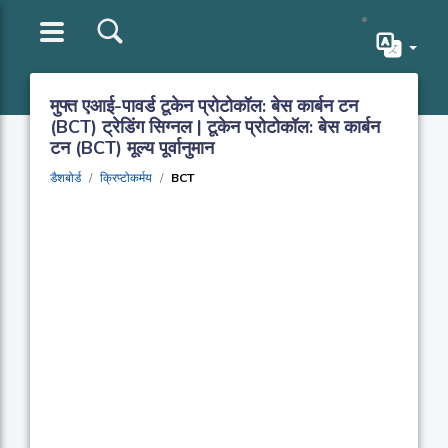
मुफ्त एआई-पावर्ड टूकेन प्रोटोकॉल: बेस कार्बन टन
(BCT) ट्रेडिंग सिग्नल | टूकेन प्रोटोकॉल: बेस कार्बन
टन (BCT) मूल्य पूर्वानुमान
डैशबोर्ड
क्रिप्टोकर्मय
BCT