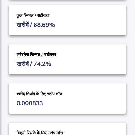
कुल सिग्नल / सटीकता
खरीदें / 68.69%
सर्वश्रेष्ठ सिग्नल / सटीकता
खरीदें / 74.2%
खरीद स्थिति के लिए स्टॉप लॉस
0.000833
बिक्री स्थिति के लिए स्टॉप लॉस