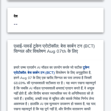
देश
--
एआई-पावर्ड टूकेन प्रोटोकॉल: बेस कार्बन टन (BCT)
सिग्नल और विश्लेषण Aug 07th के लिए
हमारे उच्च प्रदर्शन AI मॉडल का उपयोग करके जो सटीक
टूकेन
प्रोटोकॉल: बेस कार्बन टन (BCT)
विश्लेषण के लिए अनुकूलित है,
हमने Aug 07 के लिए एक खरीद सिग्नल का पता लगाया है जिसमें
68.69%
की प्रभावशाली सटीकता दर है। यह ध्यान रखना महत्वपूर्ण
है कि जबकि AI मॉडल प्रभावशाली क्षमताएं प्रदान करते हैं, वे अचूक
नहीं होते हैं, और वित्तीय बाजार स्वाभाविक रूप से अनिश्चितता को ले
जाते हैं। इसलिए, अच्छी तरह से सूचित और सतर्क निवेश निर्णय लेना
आवश्यक है। हालांकि AI एक मूल्यवान उपकरण हो सकता है, यह याद
रखना महत्वपूर्ण है कि यह पूर्ण नहीं है, और वित्तीय वातावरण काफी