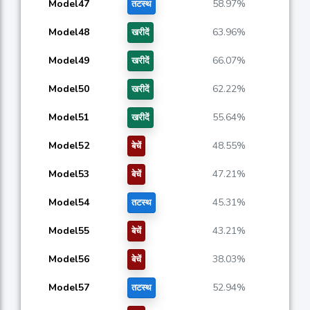
Model47
58.97%
तटस्थ
Model48
63.96%
खरीदें
Model49
66.07%
खरीदें
Model50
62.22%
खरीदें
Model51
55.64%
खरीदें
Model52
48.55%
बेचें
Model53
47.21%
बेचें
Model54
45.31%
तटस्थ
Model55
43.21%
बेचें
Model56
38.03%
बेचें
Model57
52.94%
तटस्थ