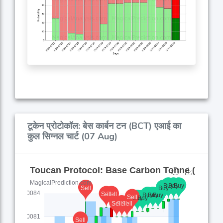
टूकेन प्रोटोकॉल: बेस कार्बन टन (BCT) एआई का
कुल सिग्नल चार्ट (07 Aug)