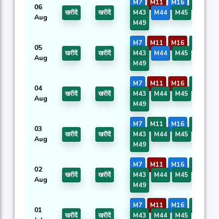
M7
M11
M16
M42
06
खरीदें
खरीदें
M43
M44
M45
M46
Aug
M49
M7
M11
M16
M42
05
खरीदें
खरीदें
M43
M44
M45
M46
Aug
M49
M7
M11
M16
M42
04
खरीदें
खरीदें
M43
M44
M45
M46
Aug
M49
M7
M11
M16
M42
03
खरीदें
खरीदें
M43
M44
M45
M46
Aug
M49
M7
M11
M16
M42
02
खरीदें
खरीदें
M43
M44
M45
M46
Aug
M49
M7
M11
M16
M42
01
खरीदें
खरीदें
M43
M44
M45
M46