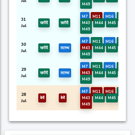
Jul
M49
M7
M11
M16
M42
31
खरीदें
खरीदें
M43
M44
M45
M46
Jul
M49
M7
M11
M16
M42
30
खरीदें
तटस्थ
M43
M44
M45
M46
Jul
M49
M7
M11
M16
M42
29
खरीदें
तटस्थ
M43
M44
M45
M46
Jul
M49
M7
M11
M16
M42
28
बेचें
बेचें
M43
M44
M45
M46
Jul
M49