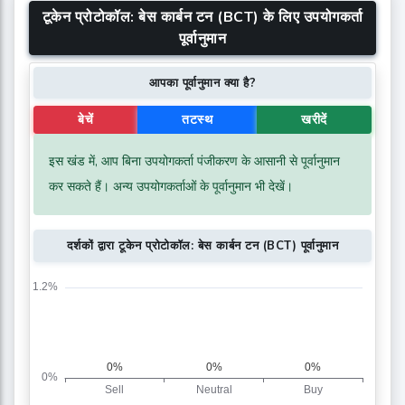
टूकेन प्रोटोकॉल: बेस कार्बन टन (BCT) के लिए उपयोगकर्ता
पूर्वानुमान
आपका पूर्वानुमान क्या है?
बेचें
तटस्थ
खरीदें
इस खंड में, आप बिना उपयोगकर्ता पंजीकरण के आसानी से पूर्वानुमान
कर सकते हैं। अन्य उपयोगकर्ताओं के पूर्वानुमान भी देखें।
दर्शकों द्वारा टूकेन प्रोटोकॉल: बेस कार्बन टन (BCT) पूर्वानुमान