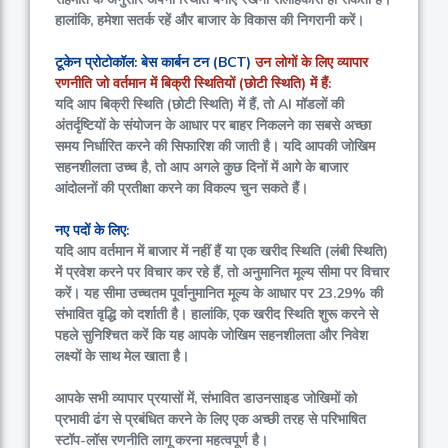
हालांकि, हमेशा सतर्क रहें और बाजार के विकास की निगरानी करें।
टूकेन प्रोटोकॉल: बेस कार्बन टन (BCT)
उन लोगों के लिए व्यापार
रणनीति जो वर्तमान में बिक्री स्थितियों (छोटी स्थिति) में हैं:
यदि आप बिक्री स्थिति (छोटी स्थिति) में हैं, तो AI मॉडलों की
अंतर्दृष्टियों के संयोजन के आधार पर बाहर निकलने का सबसे अच्छा
समय निर्धारित करने की सिफारिश की जाती है। यदि आपकी जोखिम
सहनशीलता उच्च है, तो आप अगले कुछ दिनों में आगे के बाजार
आंदोलनों की प्रतीक्षा करने का विकल्प चुन सकते हैं।
नए पदों के लिए:
यदि आप वर्तमान में बाजार में नहीं हैं या एक खरीद स्थिति (लंबी स्थिति)
में प्रवेश करने पर विचार कर रहे हैं, तो अनुमानित मूल्य सीमा पर विचार
करें। यह सीमा उच्चतम पूर्वानुमानित मूल्य के आधार पर
23.29%
की
संभावित वृद्धि को दर्शाती है। हालांकि, एक खरीद स्थिति शुरू करने से
पहले सुनिश्चित करें कि यह आपके जोखिम सहनशीलता और निवेश
लक्ष्यों के साथ मेल खाता है।
आपके सभी व्यापार प्रयासों में, संभावित डाउनसाइड जोखिमों को
प्रभावी ढंग से प्रबंधित करने के लिए एक अच्छी तरह से परिभाषित
स्टॉप-लॉस रणनीति लागू करना महत्वपूर्ण है।