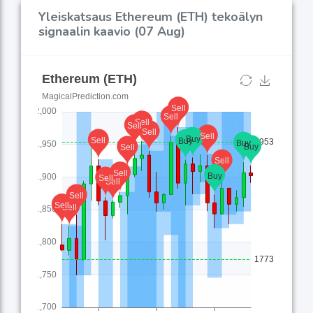
Yleiskatsaus Ethereum (ETH) tekoälyn
signaalin kaavio (07 Aug)