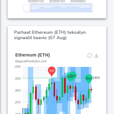
Parhaat Ethereum (ETH) tekoälyn
signaalit kaavio (07 Aug)