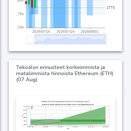
Tekoälyn ennusteet korkeimmista ja
matalimmista hinnoista Ethereum (ETH)
(07 Aug)