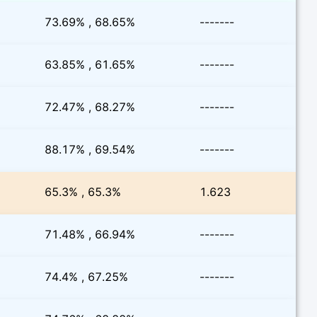
73.69% , 68.65%
-------
63.85% , 61.65%
-------
72.47% , 68.27%
-------
88.17% , 69.54%
-------
65.3% , 65.3%
1.623
71.48% , 66.94%
-------
74.4% , 67.25%
-------