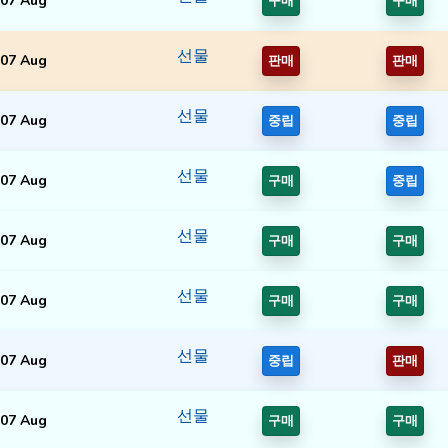
07 Aug
구매
구매
선물
07 Aug
판매
판매
선물
07 Aug
중립
중립
선물
07 Aug
구매
중립
선물
07 Aug
구매
구매
선물
07 Aug
구매
구매
선물
07 Aug
중립
판매
선물
07 Aug
구매
구매