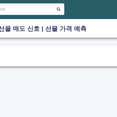
 선물 매도 신호 | 선물 가격 예측