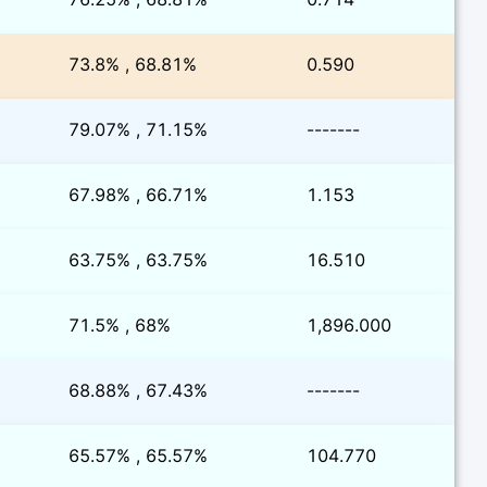
73.8% , 68.81%
0.590
79.07% , 71.15%
-------
67.98% , 66.71%
1.153
63.75% , 63.75%
16.510
71.5% , 68%
1,896.000
68.88% , 67.43%
-------
65.57% , 65.57%
104.770