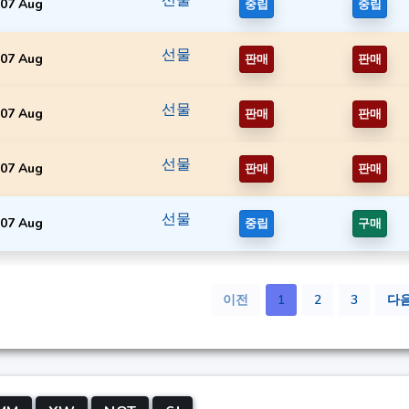
07 Aug
중립
중립
선물
07 Aug
판매
판매
선물
07 Aug
판매
판매
선물
07 Aug
판매
판매
선물
07 Aug
중립
구매
이전
1
2
3
다