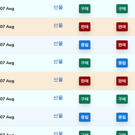
선물
07 Aug
구매
구매
선물
07 Aug
판매
판매
선물
07 Aug
중립
판매
선물
07 Aug
구매
중립
선물
07 Aug
판매
판매
선물
07 Aug
구매
구매
선물
07 Aug
중립
중립
선물