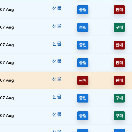
선물
07 Aug
중립
판매
선물
07 Aug
중립
구매
선물
07 Aug
중립
판매
선물
07 Aug
중립
판매
선물
07 Aug
판매
판매
선물
07 Aug
중립
구매
선물
07 Aug
중립
구매
선물