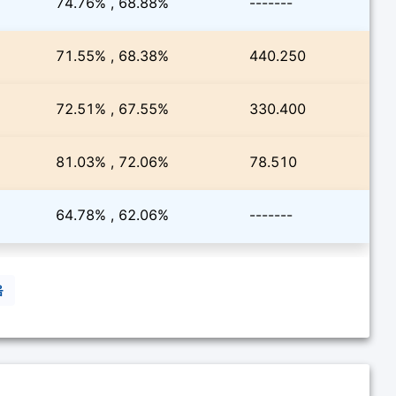
74.76% , 68.88%
-------
71.55% , 68.38%
440.250
72.51% , 67.55%
330.400
81.03% , 72.06%
78.510
64.78% , 62.06%
-------
음