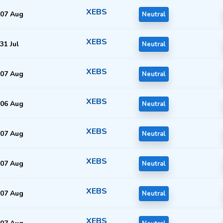
XEBS
07 Aug
Neutral
XEBS
31 Jul
Neutral
XEBS
07 Aug
Neutral
XEBS
06 Aug
Neutral
XEBS
07 Aug
Neutral
XEBS
07 Aug
Neutral
XEBS
07 Aug
Neutral
XEBS