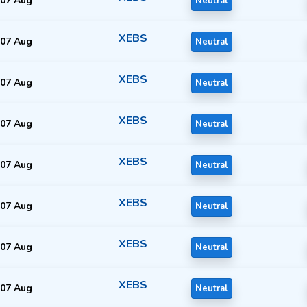
07 Aug
Neutral
XEBS
07 Aug
Neutral
XEBS
07 Aug
Neutral
XEBS
07 Aug
Neutral
XEBS
07 Aug
Neutral
XEBS
07 Aug
Neutral
XEBS
07 Aug
Neutral
XEBS
07 Aug
Neutral