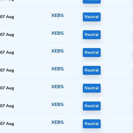
XEBS
07 Aug
Neutral
XEBS
07 Aug
Neutral
XEBS
07 Aug
Neutral
XEBS
07 Aug
Neutral
XEBS
07 Aug
Neutral
XEBS
07 Aug
Neutral
XEBS
07 Aug
Neutral