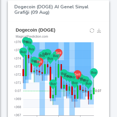
Dogecoin (DOGE) AI Genel Sinyal
Grafiği (09 Aug)