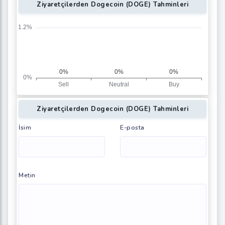
Ziyaretçilerden Dogecoin (DOGE) Tahminleri
Ziyaretçilerden Dogecoin (DOGE) Tahminleri
İsim
E-posta
Metin