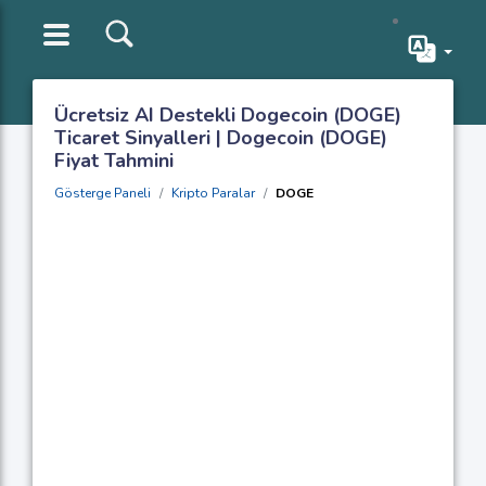
Ücretsiz AI Destekli Dogecoin (DOGE)
Ticaret Sinyalleri | Dogecoin (DOGE)
Fiyat Tahmini
Gösterge Paneli
Kripto Paralar
DOGE