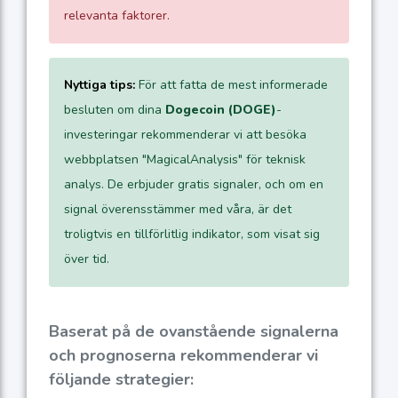
relevanta faktorer.
Nyttiga tips:
För att fatta de mest informerade
besluten om dina
Dogecoin (DOGE)
-
investeringar rekommenderar vi att besöka
webbplatsen "MagicalAnalysis" för teknisk
analys. De erbjuder gratis signaler, och om en
signal överensstämmer med våra, är det
troligtvis en tillförlitlig indikator, som visat sig
över tid.
Baserat på de ovanstående signalerna
och prognoserna rekommenderar vi
följande strategier: