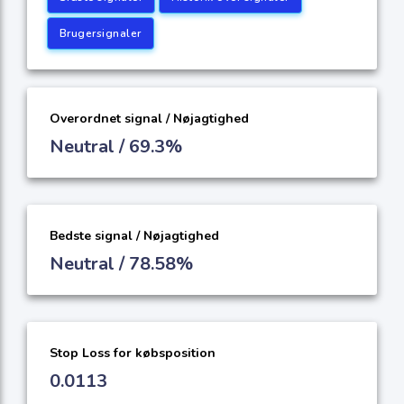
Brugersignaler
Overordnet signal / Nøjagtighed
Neutral / 69.3%
Bedste signal / Nøjagtighed
Neutral / 78.58%
Stop Loss for købsposition
0.0113