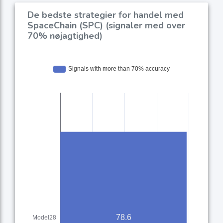
De bedste strategier for handel med
SpaceChain (SPC) (signaler med over
70% nøjagtighed)