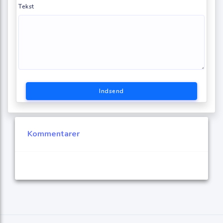
Tekst
Indsend
Kommentarer