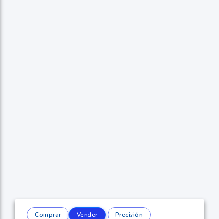
Comprar
Vender
Precisión