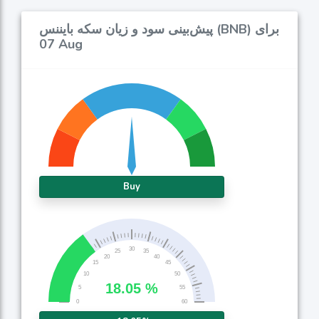
پیش‌بینی سود و زیان سکه بایننس (BNB) برای
07 Aug
Buy