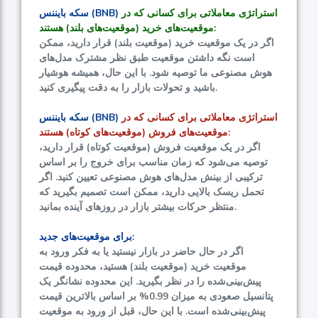
استراتژی معاملاتی برای کسانی که در
سکه بایننس (BNB)
موقعیت‌های خرید (موقعیت‌های بلند) هستند:
اگر در یک موقعیت خرید (موقعیت بلند) قرار دارید، ممکن
است نگه داشتن موقعیت طبق نظر مشترک مدل‌های
هوش مصنوعی ما توصیه شود. با این حال، همیشه هوشیار
باشید و تحولات بازار را به دقت پیگیری کنید.
استراتژی معاملاتی برای کسانی که در
سکه بایننس (BNB)
موقعیت‌های فروش (موقعیت‌های کوتاه) هستند:
اگر در یک موقعیت فروش (موقعیت کوتاه) قرار دارید،
توصیه می‌شود که زمان مناسب برای خروج را بر اساس
ترکیبی از بینش مدل‌های هوش مصنوعی تعیین کنید. اگر
تحمل ریسک بالایی دارید، ممکن است تصمیم بگیرید که
منتظر حرکات بیشتر بازار در روزهای آینده بمانید.
برای موقعیت‌های جدید:
اگر در حال حاضر در بازار نیستید یا به فکر ورود به
موقعیت خرید (موقعیت بلند) هستید، محدوده قیمت
پیش‌بینی‌شده را در نظر بگیرید. این محدوده نشانگر یک
پتانسیل صعودی به میزان
0.99%
بر اساس بالاترین قیمت
پیش‌بینی‌شده است. با این حال، قبل از ورود به موقعیت