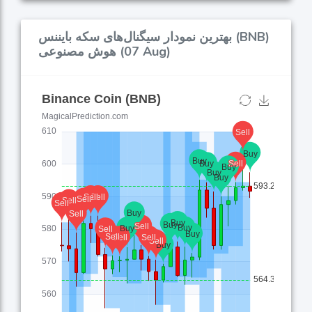
بهترین نمودار سیگنال‌های سکه بایننس (BNB)
هوش مصنوعی (07 Aug)