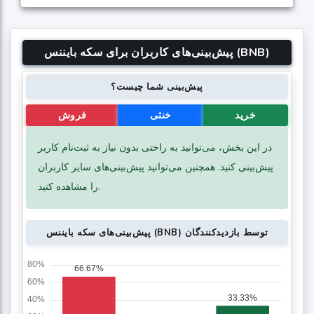
پیش‌بینی‌های کاربران برای سکه بایننس (BNB)
پیش‌بینی شما چیست؟
خرید
خنثی
فروش
در این بخش، می‌توانید به راحتی بدون نیاز به ثبت‌نام کاربر
پیش‌بینی کنید. همچنین می‌توانید پیش‌بینی‌های سایر کاربران
را مشاهده کنید.
پیش‌بینی‌های سکه بایننس (BNB) توسط بازدیدکنندگان