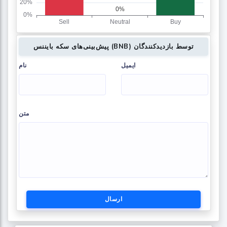
پیش‌بینی‌های سکه بایننس (BNB) توسط بازدیدکنندگان
ایمیل
نام
متن
ارسال