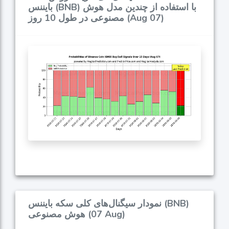
بایننس (BNB) با استفاده از چندین مدل هوش
مصنوعی در طول 10 روز (Aug 07)
نمودار سیگنال‌های کلی سکه بایننس (BNB)
هوش مصنوعی (07 Aug)