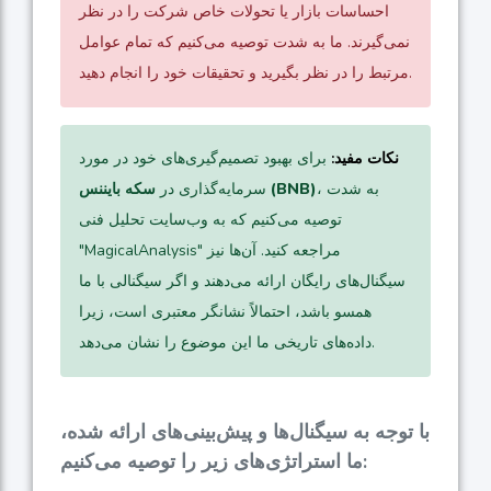
احساسات بازار یا تحولات خاص شرکت را در نظر
نمی‌گیرند. ما به شدت توصیه می‌کنیم که تمام عوامل
مرتبط را در نظر بگیرید و تحقیقات خود را انجام دهید.
نکات مفید:
برای بهبود تصمیم‌گیری‌های خود در مورد
، به شدت
سکه بایننس (BNB)
سرمایه‌گذاری در
توصیه می‌کنیم که به وب‌سایت تحلیل فنی
"MagicalAnalysis" مراجعه کنید. آن‌ها نیز
سیگنال‌های رایگان ارائه می‌دهند و اگر سیگنالی با ما
همسو باشد، احتمالاً نشانگر معتبری است، زیرا
داده‌های تاریخی ما این موضوع را نشان می‌دهد.
با توجه به سیگنال‌ها و پیش‌بینی‌های ارائه شده،
ما استراتژی‌های زیر را توصیه می‌کنیم: