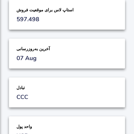
استاپ لاس برای موقعیت فروش
597.498
آخرین به‌روزرسانی
07 Aug
تبادل
CCC
واحد پول