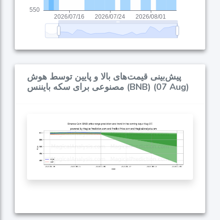
پیش‌بینی قیمت‌های بالا و پایین توسط هوش
مصنوعی برای سکه بایننس (BNB) (07 Aug)