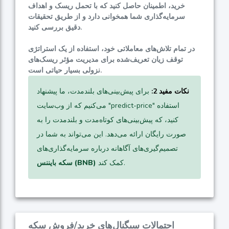
خرید، اطمینان حاصل کنید که با تحمل ریسک و اهداف
سرمایه‌گذاری شما همخوانی دارد و از طریق تحقیقات
دقیق بررسی کنید.
در تمام تلاش‌های معاملاتی خود، استفاده از یک استراتژی
توقف زیان تعریف‌شده برای مدیریت مؤثر ریسک‌های
نزولی بسیار حیاتی است.
نکات مفید 2:
برای پیش‌بینی‌های بلندمدت، ما پیشنهاد
می‌کنیم که از وب‌سایت "predict-price" استفاده
کنید، که پیش‌بینی‌های کوتاه‌مدت و بلندمدت را به
صورت رایگان ارائه می‌دهد. این می‌تواند به شما در
تصمیم‌گیری‌های آگاهانه درباره سرمایه‌گذاری‌های
کمک کند.
سکه بایننس (BNB)
احتمالات سیگنال‌های خرید/فروش سکه