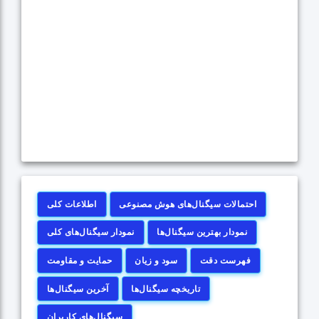
احتمالات سیگنال‌های هوش مصنوعی
اطلاعات کلی
نمودار بهترین سیگنال‌ها
نمودار سیگنال‌های کلی
فهرست دقت
سود و زیان
حمایت و مقاومت
تاریخچه سیگنال‌ها
آخرین سیگنال‌ها
سیگنال‌های کاربران