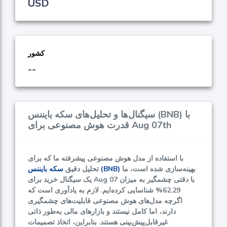
USD
کشور
--
سیگنال‌ها و تحلیل‌های سکه بایننس (BNB) با
قدرت هوش مصنوعی برای Aug 07th
با استفاده از مدل هوش مصنوعی پیشرفته‌ ما که برای
بهینه‌سازی شده است، ما
سکه بایننس (BNB)
تحلیل دقیق
یک سیگنال خرید برای Aug 07 با دقتی چشمگیر به میزان
62.29%
شناسایی کرده‌ایم. لازم به یادآوری است که
اگرچه مدل‌های هوش مصنوعی قابلیت‌های چشمگیری
دارند، اما کامل نیستند و بازارهای مالی به‌طور ذاتی
غیرقابل‌پیش‌بینی هستند. بنابراین، اتخاذ تصمیمات