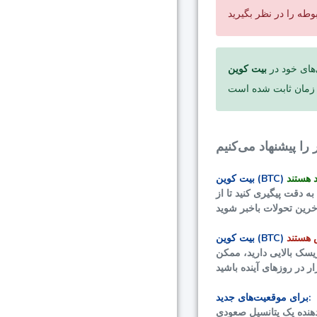
‌های خود در
بیت کوین (BTC)
 دقت پیگیری کنید تا از
بیت کوین (BTC)
سک بالایی دارید، ممکن
برای موقعیت‌های جدید:
دهنده یک پتانسیل صعودی