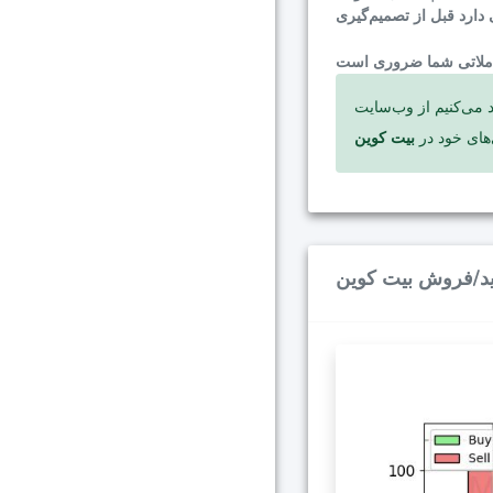
ده کنید که پیش‌بینی‌های کوتاه‌مدت و
‌های خود در