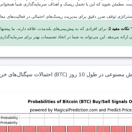
نکات مفید 2:
برای افرادی که به پیش‌بینی‌های بلندمدت علاقه دارند، ما پیشنهاد می‌کنیم از وب‌سایت "predict-price" استفا
 ارائه می‌دهد. این می‌تواند به شما در اتخاذ تصمیمات بهتر برای سرمایه‌گذاری