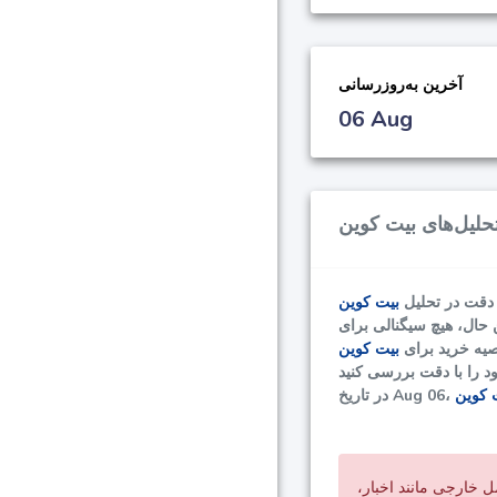
آخرین به‌روزرسانی
06 Aug
 دقت در تحلیل
صیه خرید برای
ل خارجی مانند اخبار،