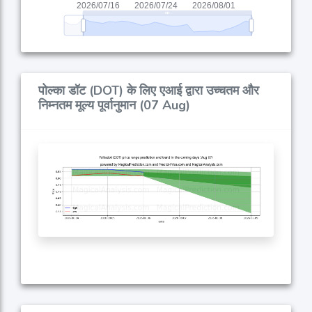
पोल्का डॉट (DOT) के लिए एआई द्वारा उच्चतम और
निम्नतम मूल्य पूर्वानुमान (07 Aug)