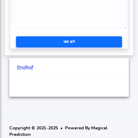
जमा करें
टिप्पणियाँ
Copyright © 2021-2025
Powered By
Magical
Prediction