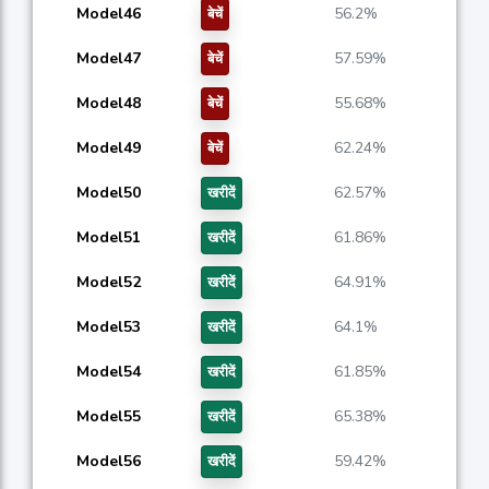
Model46
56.2%
बेचें
Model47
57.59%
बेचें
Model48
55.68%
बेचें
Model49
62.24%
बेचें
Model50
62.57%
खरीदें
Model51
61.86%
खरीदें
Model52
64.91%
खरीदें
Model53
64.1%
खरीदें
Model54
61.85%
खरीदें
Model55
65.38%
खरीदें
Model56
59.42%
खरीदें