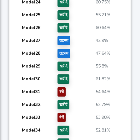
Model24
60.75%
खरीदें
Model25
55.21%
खरीदें
Model26
60.64%
खरीदें
Model27
42.9%
तटस्थ
Model28
47.64%
तटस्थ
Model29
55.8%
खरीदें
Model30
61.82%
खरीदें
Model31
54.64%
बेचें
Model32
52.79%
खरीदें
Model33
53.98%
बेचें
Model34
52.81%
खरीदें