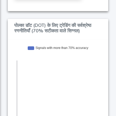
पोल्का डॉट (DOT) के लिए ट्रेडिंग की सर्वश्रेष्ठ
रणनीतियाँ (70% सटीकता वाले सिग्नल)