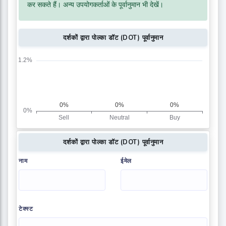
कर सकते हैं। अन्य उपयोगकर्ताओं के पूर्वानुमान भी देखें।
दर्शकों द्वारा पोल्का डॉट (DOT) पूर्वानुमान
दर्शकों द्वारा पोल्का डॉट (DOT) पूर्वानुमान
नाम
ईमेल
टेक्स्ट