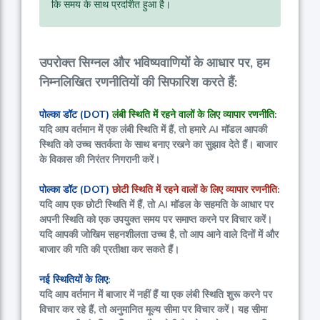
कि समय के साथ प्रदर्शित हुआ है।
उपरोक्त सिग्नल और भविष्यवाणियों के आधार पर, हम
निम्नलिखित रणनीतियों की सिफारिश करते हैं:
पोल्का डॉट (DOT)
लंबी स्थिति में रहने वालों के लिए व्यापार रणनीति:
यदि आप वर्तमान में एक लंबी स्थिति में हैं, तो हमारे AI मॉडल आपकी
स्थिति को उच्च सतर्कता के साथ बनाए रखने का सुझाव देते हैं। बाजार
के विकास की निरंतर निगरानी करें।
पोल्का डॉट (DOT)
छोटी स्थिति में रहने वालों के लिए व्यापार रणनीति:
यदि आप एक छोटी स्थिति में हैं, तो AI मॉडल के सहमति के आधार पर
अपनी स्थिति को एक उपयुक्त समय पर समाप्त करने पर विचार करें।
यदि आपकी जोखिम सहनशीलता उच्च है, तो आप आने वाले दिनों में और
बाजार की गति की प्रतीक्षा कर सकते हैं।
नई स्थितियों के लिए:
यदि आप वर्तमान में बाजार में नहीं हैं या एक लंबी स्थिति शुरू करने पर
विचार कर रहे हैं, तो अनुमानित मूल्य सीमा पर विचार करें। यह सीमा