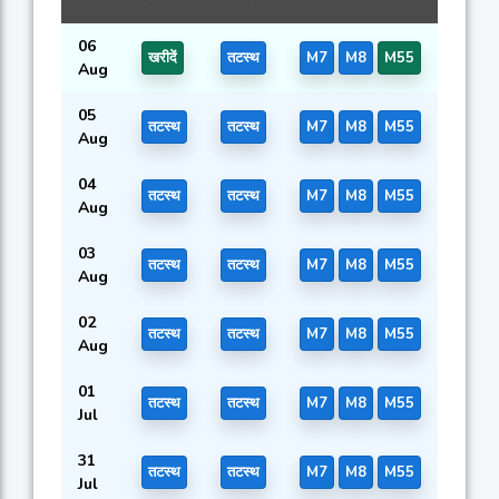
06
खरीदें
तटस्थ
M7
M8
M55
Aug
05
तटस्थ
तटस्थ
M7
M8
M55
Aug
04
तटस्थ
तटस्थ
M7
M8
M55
Aug
03
तटस्थ
तटस्थ
M7
M8
M55
Aug
02
तटस्थ
तटस्थ
M7
M8
M55
Aug
01
तटस्थ
तटस्थ
M7
M8
M55
Jul
31
तटस्थ
तटस्थ
M7
M8
M55
Jul