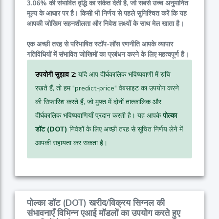
3.06%
की संभावित वृद्धि का संकेत देती है, जो सबसे उच्च अनुमानित
मूल्य के आधार पर है। किसी भी निर्णय से पहले सुनिश्चित करें कि यह
आपकी जोखिम सहनशीलता और निवेश लक्ष्यों के साथ मेल खाता है।
एक अच्छी तरह से परिभाषित स्टॉप-लॉस रणनीति आपके व्यापार
गतिविधियों में संभावित जोखिमों का प्रबंधन करने के लिए महत्वपूर्ण है।
उपयोगी सुझाव 2:
यदि आप दीर्घकालिक भविष्यवाणी में रुचि
रखते हैं, तो हम "predict-price" वेबसाइट का उपयोग करने
की सिफारिश करते हैं, जो मुफ्त में दोनों तात्कालिक और
दीर्घकालिक भविष्यवाणियाँ प्रदान करती है। यह आपके
पोल्का
डॉट (DOT)
निवेशों के लिए अच्छी तरह से सूचित निर्णय लेने में
आपकी सहायता कर सकता है।
पोल्का डॉट (DOT) खरीद/विक्रय सिग्नल की
संभावनाएँ विभिन्न एआई मॉडलों का उपयोग करते हुए