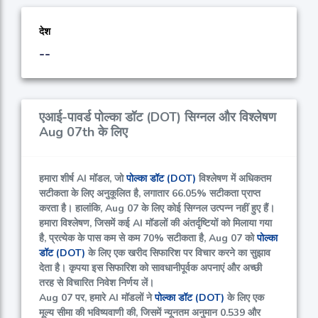
देश
--
एआई-पावर्ड पोल्का डॉट (DOT) सिग्नल और विश्लेषण
Aug 07th के लिए
हमारा शीर्ष AI मॉडल, जो
पोल्का डॉट (DOT)
विश्लेषण में अधिकतम
सटीकता के लिए अनुकूलित है, लगातार
66.05%
सटीकता प्राप्त
करता है। हालांकि, Aug 07 के लिए कोई सिग्नल उत्पन्न नहीं हुए हैं।
हमारा विश्लेषण, जिसमें कई AI मॉडलों की अंतर्दृष्टियों को मिलाया गया
है, प्रत्येक के पास कम से कम
70%
सटीकता है, Aug 07 को
पोल्का
डॉट (DOT)
के लिए एक खरीद सिफारिश पर विचार करने का सुझाव
देता है। कृपया इस सिफारिश को सावधानीपूर्वक अपनाएं और अच्छी
तरह से विचारित निवेश निर्णय लें।
Aug 07 पर, हमारे AI मॉडलों ने
पोल्का डॉट (DOT)
के लिए एक
मूल्य सीमा की भविष्यवाणी की, जिसमें न्यूनतम अनुमान
0.539
और