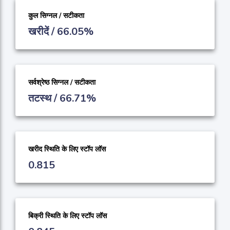
कुल सिग्नल / सटीकता
खरीदें / 66.05%
सर्वश्रेष्ठ सिग्नल / सटीकता
तटस्थ / 66.71%
खरीद स्थिति के लिए स्टॉप लॉस
0.815
बिक्री स्थिति के लिए स्टॉप लॉस