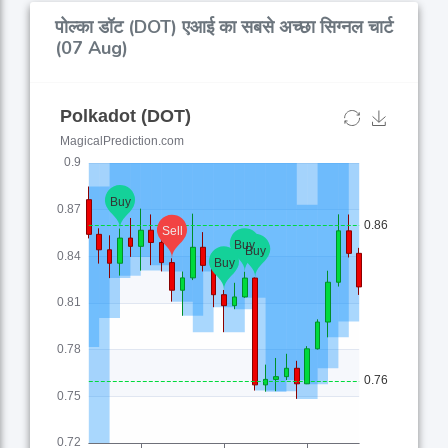
पोल्का डॉट (DOT) एआई का सबसे अच्छा सिग्नल चार्ट
(07 Aug)