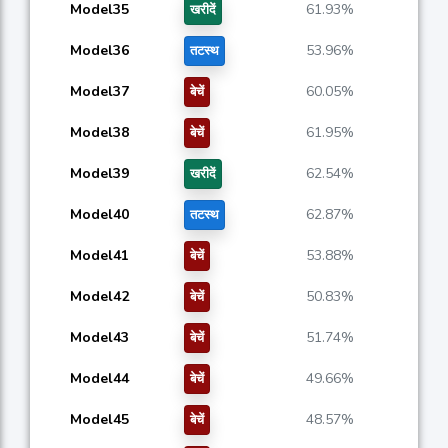
Model35
61.93%
खरीदें
Model36
53.96%
तटस्थ
Model37
60.05%
बेचें
Model38
61.95%
बेचें
Model39
62.54%
खरीदें
Model40
62.87%
तटस्थ
Model41
53.88%
बेचें
Model42
50.83%
बेचें
Model43
51.74%
बेचें
Model44
49.66%
बेचें
Model45
48.57%
बेचें