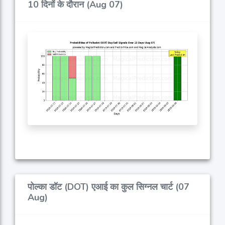
10 दिनों के दौरान (Aug 07)
पोल्का डॉट (DOT) एआई का कुल सिग्नल चार्ट (07
Aug)