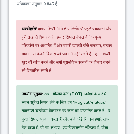
अधिकतम अनुमान
0.845
है।
अस्वीकृति!
कृपया किसी भी वित्तीय निर्णय से पहले सावधानी और
पूरी तरह से विचार करें। हमारे सिग्नल केवल दैनिक मूल्य
परिवर्तनों पर आधारित हैं और बाहरी कारकों जैसे समाचार, बाजार
भावना, या कंपनी विकास को ध्यान में नहीं रखते हैं। हम आपकी
खुद की जांच करने और सभी प्रासंगिक कारकों पर विचार करने
की सिफारिश करते हैं।
उपयोगी सुझाव:
अपने
पोल्का डॉट (DOT)
निवेशों के बारे में
सबसे सूचित निर्णय लेने के लिए, हम "MagicalAnalysis"
तकनीकी विश्लेषण वेबसाइट पर जाने की सिफारिश करते हैं। वे
मुफ्त सिग्नल प्रदान करते हैं, और यदि कोई सिग्नल हमारे साथ
मेल खाता है, तो यह संभवतः एक विश्वसनीय संकेतक है, जैसा