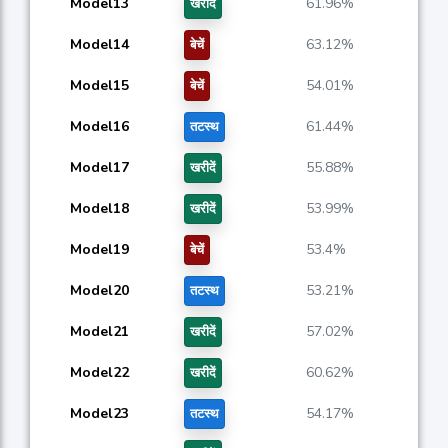
Model13
61.96%
खरीदें
Model14
63.12%
बेचें
Model15
54.01%
बेचें
Model16
61.44%
तटस्थ
Model17
55.88%
खरीदें
Model18
53.99%
खरीदें
Model19
53.4%
बेचें
Model20
53.21%
तटस्थ
Model21
57.02%
खरीदें
Model22
60.62%
खरीदें
Model23
54.17%
तटस्थ