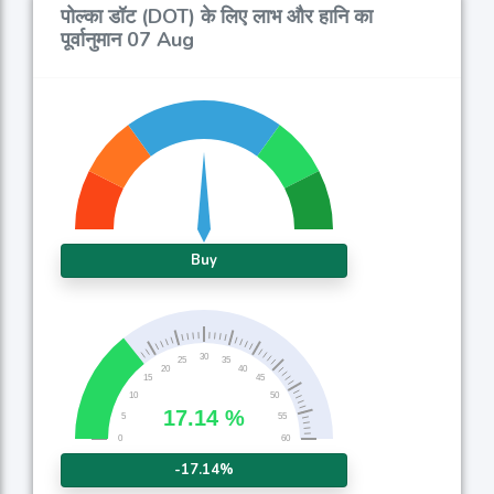
पोल्का डॉट (DOT) के लिए लाभ और हानि का
पूर्वानुमान 07 Aug
Buy
-17.14%