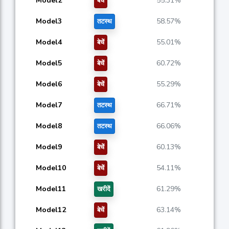
Model2
55.31%
बेचें
Model3
58.57%
तटस्थ
Model4
55.01%
बेचें
Model5
60.72%
बेचें
Model6
55.29%
बेचें
Model7
66.71%
तटस्थ
Model8
66.06%
तटस्थ
Model9
60.13%
बेचें
Model10
54.11%
बेचें
Model11
61.29%
खरीदें
Model12
63.14%
बेचें