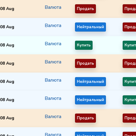
Валюта
08 Aug
Продать
Прод
Валюта
08 Aug
Нейтральный
Прод
Валюта
08 Aug
Купить
Купи
Валюта
08 Aug
Продать
Прод
Валюта
08 Aug
Нейтральный
Купи
Валюта
08 Aug
Нейтральный
Купи
Валюта
08 Aug
Продать
Прод
Валюта