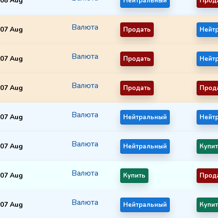
08 Aug
Нейтральный
Прод
Валюта
07 Aug
Продать
Нейт
Валюта
07 Aug
Продать
Нейт
Валюта
07 Aug
Продать
Прод
Валюта
07 Aug
Нейтральный
Нейт
Валюта
07 Aug
Нейтральный
Купи
Валюта
07 Aug
Купить
Прод
Валюта
07 Aug
Нейтральный
Купи