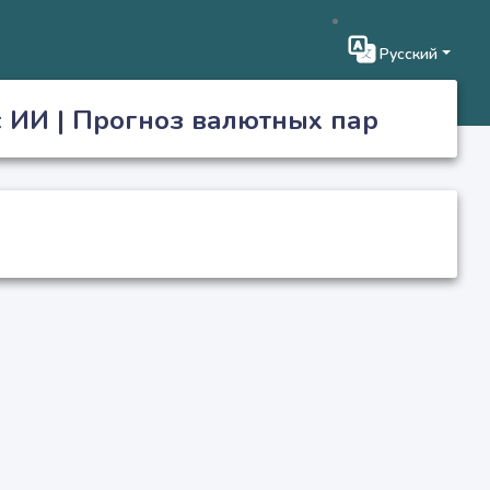
Русский
 ИИ | Прогноз валютных пар