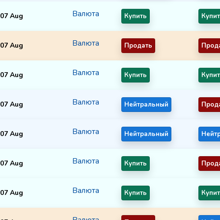
Валюта
07 Aug
Купить
Купи
Валюта
07 Aug
Продать
Прод
Валюта
07 Aug
Купить
Купи
Валюта
07 Aug
Нейтральный
Прод
Валюта
07 Aug
Нейтральный
Нейт
Валюта
07 Aug
Купить
Прод
Валюта
07 Aug
Купить
Купи
Валюта