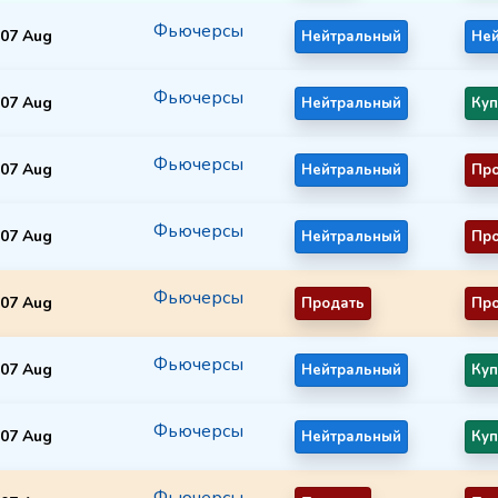
Фьючерсы
07 Aug
Нейтральный
Не
Фьючерсы
07 Aug
Нейтральный
Куп
Фьючерсы
07 Aug
Нейтральный
Пр
Фьючерсы
07 Aug
Нейтральный
Пр
Фьючерсы
07 Aug
Продать
Пр
Фьючерсы
07 Aug
Нейтральный
Куп
Фьючерсы
07 Aug
Нейтральный
Куп
Фьючерсы