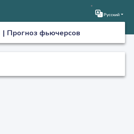
Русский
 | Прогноз фьючерсов