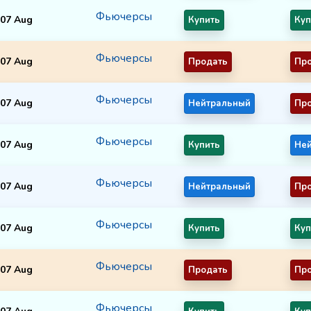
Фьючерсы
07 Aug
Купить
Куп
Фьючерсы
07 Aug
Продать
Пр
Фьючерсы
07 Aug
Нейтральный
Пр
Фьючерсы
07 Aug
Купить
Не
Фьючерсы
07 Aug
Нейтральный
Пр
Фьючерсы
07 Aug
Купить
Куп
Фьючерсы
07 Aug
Продать
Пр
Фьючерсы