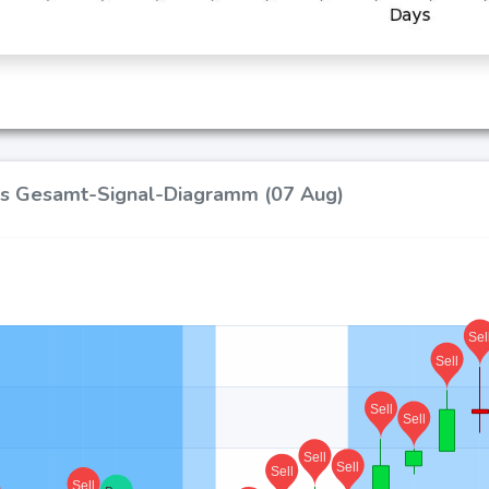
I's Gesamt-Signal-Diagramm (07 Aug)