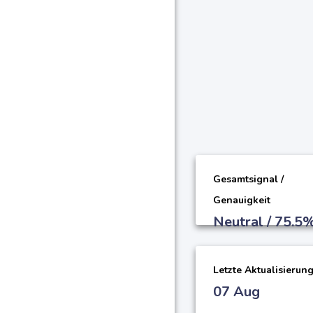
Gesamtsignal /
Genauigkeit
Neutral / 75.5
Letzte Aktualisierun
07 Aug