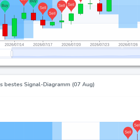
's bestes Signal-Diagramm (07 Aug)