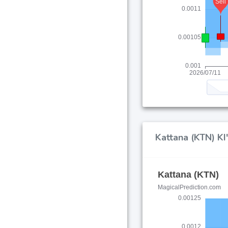
Kattana (KTN) KI