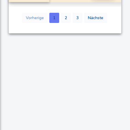
Vorherige
1
2
3
Nächste