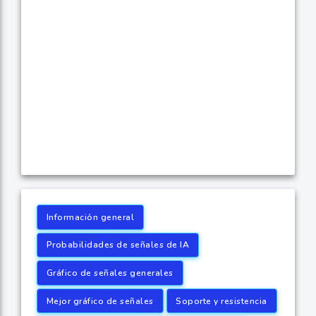
Información general
Probabilidades de señales de IA
Gráfico de señales generales
Mejor gráfico de señales
Soporte y resistencia