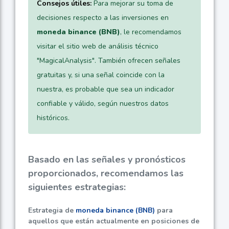
Consejos útiles:
Para mejorar su toma de
decisiones respecto a las inversiones en
moneda binance (BNB)
, le recomendamos
visitar el sitio web de análisis técnico
"MagicalAnalysis". También ofrecen señales
gratuitas y, si una señal coincide con la
nuestra, es probable que sea un indicador
confiable y válido, según nuestros datos
históricos.
Basado en las señales y pronósticos
proporcionados, recomendamos las
siguientes estrategias:
Estrategia de
moneda binance (BNB)
para
aquellos que están actualmente en posiciones de