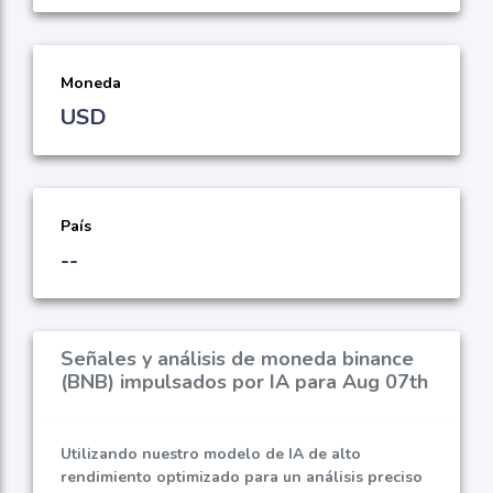
Moneda
USD
País
--
Señales y análisis de moneda binance
(BNB) impulsados por IA para Aug 07th
Utilizando nuestro modelo de IA de alto
rendimiento optimizado para un análisis preciso