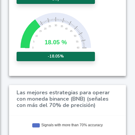
-18.05%
Las mejores estrategias para operar
con moneda binance (BNB) (señales
con más del 70% de precisión)