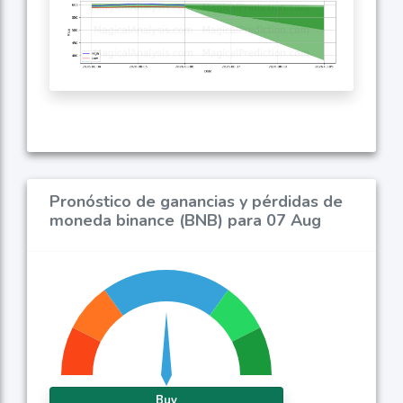
Pronóstico de ganancias y pérdidas de
moneda binance (BNB) para 07 Aug
Buy