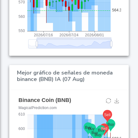
Mejor gráfico de señales de moneda
binance (BNB) IA (07 Aug)