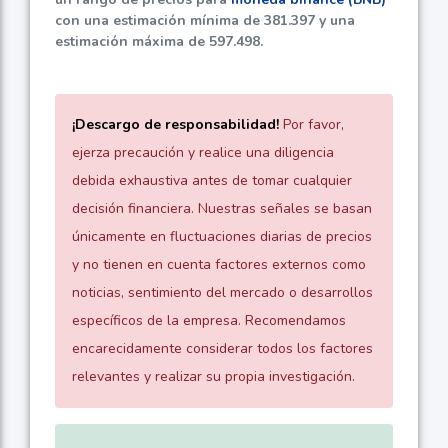
con una estimación mínima de
381.397
y una
estimación máxima de
597.498
.
¡Descargo de responsabilidad!
Por favor,
ejerza precaución y realice una diligencia
debida exhaustiva antes de tomar cualquier
decisión financiera. Nuestras señales se basan
únicamente en fluctuaciones diarias de precios
y no tienen en cuenta factores externos como
noticias, sentimiento del mercado o desarrollos
específicos de la empresa. Recomendamos
encarecidamente considerar todos los factores
relevantes y realizar su propia investigación.