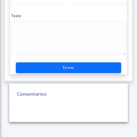
Texto
Enviar
Comentarios