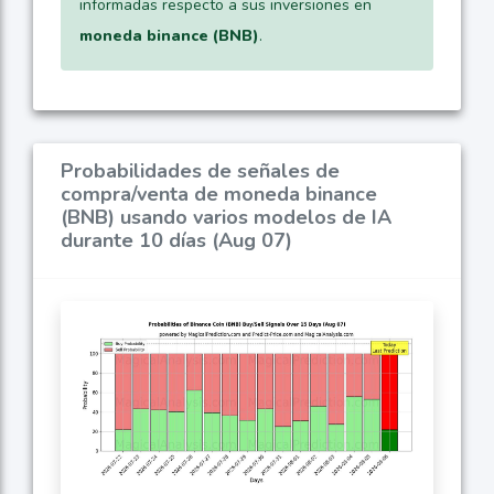
informadas respecto a sus inversiones en
moneda binance (BNB)
.
Probabilidades de señales de
compra/venta de moneda binance
(BNB) usando varios modelos de IA
durante 10 días (Aug 07)