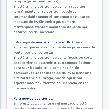
compra (posiciones largas):
Si está en una posición de compra (posición
larga), mantener su posición puede ser
recomendable según el consenso de nuestros
modelos de IA. Sin embargo, siempre
manténgase atento y monitoree de cerca los
desarrollos del mercado.
Estrategia de
moneda binance (BNB)
para
aquellos que están actualmente en posiciones de
venta (posiciones cortas):
Si está en una posición de venta (posición corta),
se recomienda determinar el momento óptimo
para salir basado en la combinación de
perspectivas de los modelos de IA. Si tiene una
alta tolerancia al riesgo, podría optar por
esperar más movimientos del mercado en los
próximos días.
Para nuevas posiciones:
Si no está actualmente en el mercado o está
considerando entrar en una posición de compra