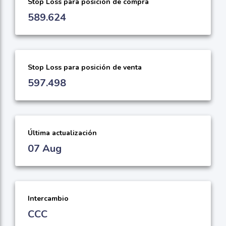
Stop Loss para posición de compra
589.624
Stop Loss para posición de venta
597.498
Última actualización
07 Aug
Intercambio
CCC