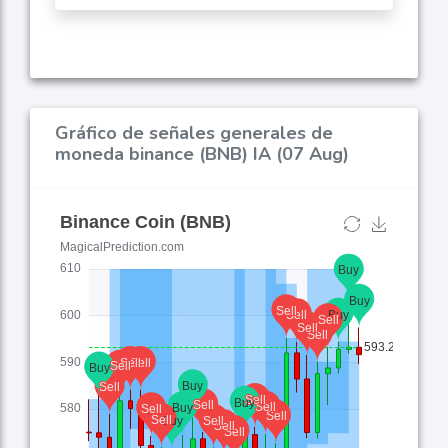
Gráfico de señales generales de
moneda binance (BNB) IA (07 Aug)