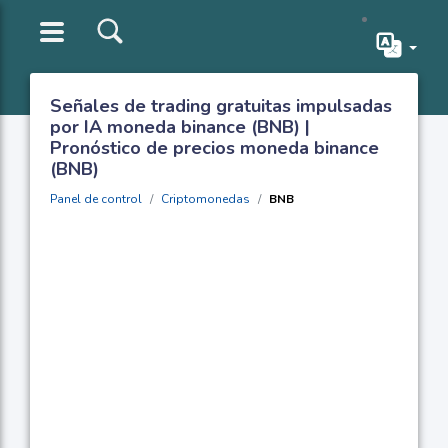
Señales de trading gratuitas impulsadas
por IA moneda binance (BNB) |
Pronóstico de precios moneda binance
(BNB)
Panel de control
Criptomonedas
BNB