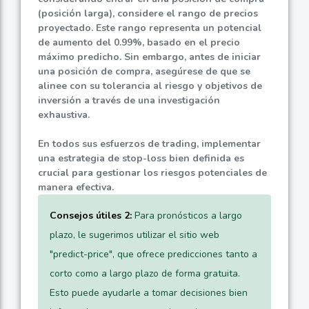
(posición larga), considere el rango de precios
proyectado. Este rango representa un potencial
de aumento del
0.99%
, basado en el precio
máximo predicho. Sin embargo, antes de iniciar
una posición de compra, asegúrese de que se
alinee con su tolerancia al riesgo y objetivos de
inversión a través de una investigación
exhaustiva.
En todos sus esfuerzos de trading, implementar
una estrategia de stop-loss bien definida es
crucial para gestionar los riesgos potenciales de
manera efectiva.
Consejos útiles 2:
Para pronósticos a largo
plazo, le sugerimos utilizar el sitio web
"predict-price", que ofrece predicciones tanto a
corto como a largo plazo de forma gratuita.
Esto puede ayudarle a tomar decisiones bien