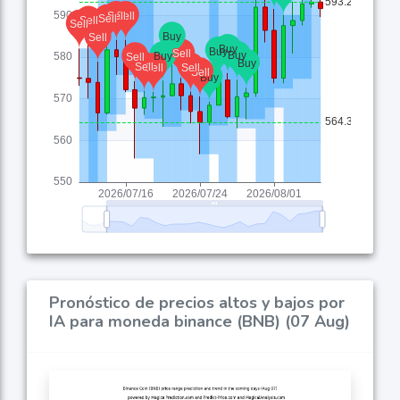
Pronóstico de precios altos y bajos por
IA para moneda binance (BNB) (07 Aug)