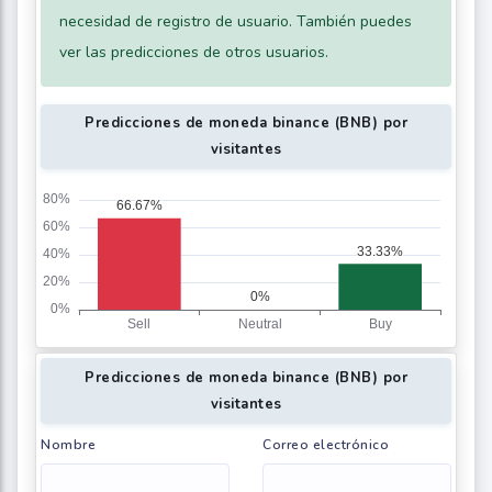
necesidad de registro de usuario. También puedes
ver las predicciones de otros usuarios.
Predicciones de moneda binance (BNB) por
visitantes
Predicciones de moneda binance (BNB) por
visitantes
Nombre
Correo electrónico