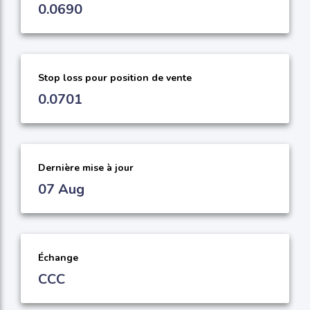
0.0690
Stop loss pour position de vente
0.0701
Dernière mise à jour
07 Aug
Échange
CCC