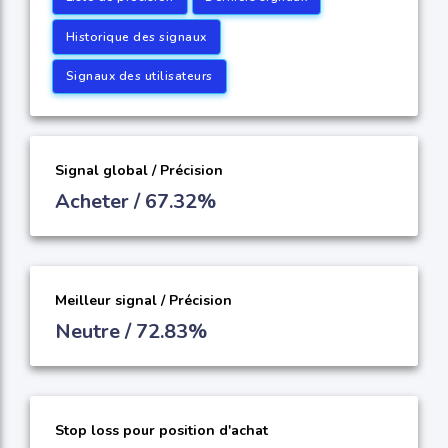
Historique des signaux
Signaux des utilisateurs
Signal global / Précision
Acheter / 67.32%
Meilleur signal / Précision
Neutre / 72.83%
Stop loss pour position d'achat