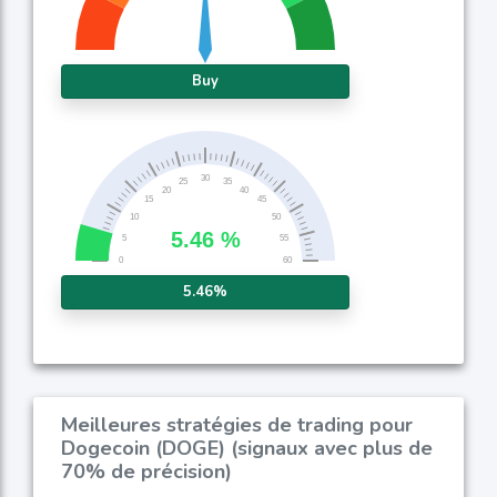
Buy
5.46%
Meilleures stratégies de trading pour
Dogecoin (DOGE) (signaux avec plus de
70% de précision)