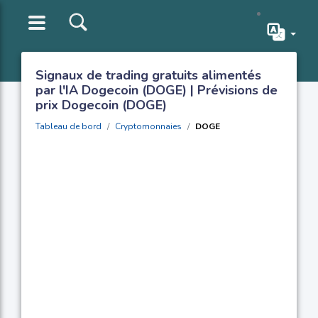
Signaux de trading gratuits alimentés
par l'IA Dogecoin (DOGE) | Prévisions de
prix Dogecoin (DOGE)
Tableau de bord
Cryptomonnaies
DOGE