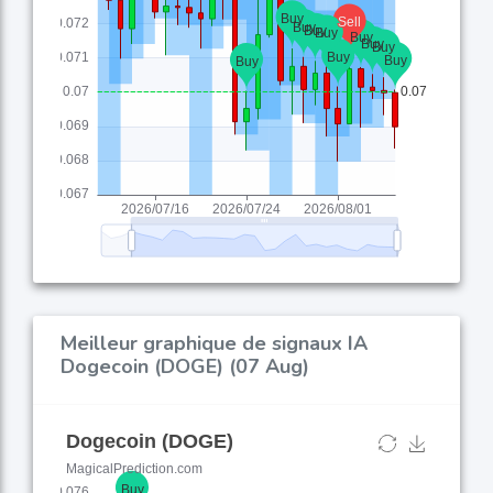
Meilleur graphique de signaux IA
Dogecoin (DOGE) (07 Aug)