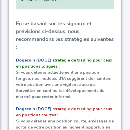
En se basant sur les signaux et
prévisions ci-dessus, nous
recommandons les stratégies suivantes
:
Dogecoin (DOGE)
stratégie de trading pour ceux
en positions longues :
Si vous détenez actuellement une position
longue, nos modèles d'IA suggèrent de maintenir
votre position avec une vigilance accrue.
Surveillez en continu les développements du
marché pour rester informé.
Dogecoin (DOGE)
stratégie de trading pour ceux
en positions courtes :
Si vous détenez une position courte, envisagez de
sortir de votre position au moment opportun en