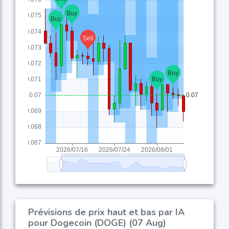
Prévisions de prix haut et bas par IA
pour Dogecoin (DOGE) (07 Aug)