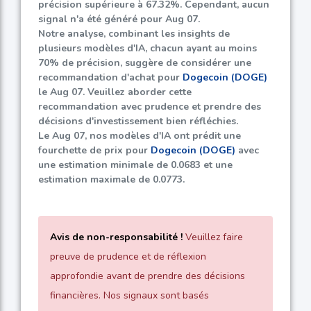
précision supérieure à
67.32%
. Cependant, aucun
signal n'a été généré pour Aug 07.
Notre analyse, combinant les insights de
plusieurs modèles d'IA, chacun ayant au moins
70%
de précision, suggère de considérer une
recommandation d'achat pour
Dogecoin (DOGE)
le Aug 07. Veuillez aborder cette
recommandation avec prudence et prendre des
décisions d'investissement bien réfléchies.
Le Aug 07, nos modèles d'IA ont prédit une
fourchette de prix pour
Dogecoin (DOGE)
avec
une estimation minimale de
0.0683
et une
estimation maximale de
0.0773
.
Avis de non-responsabilité !
Veuillez faire
preuve de prudence et de réflexion
approfondie avant de prendre des décisions
financières. Nos signaux sont basés