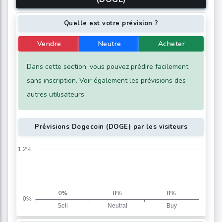
Quelle est votre prévision ?
Vendre
Neutre
Acheter
Dans cette section, vous pouvez prédire facilement
sans inscription. Voir également les prévisions des
autres utilisateurs.
Prévisions Dogecoin (DOGE) par les visiteurs