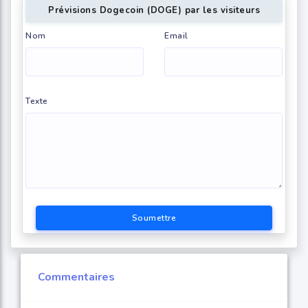
Prévisions Dogecoin (DOGE) par les visiteurs
Nom
Email
Texte
Soumettre
Commentaires