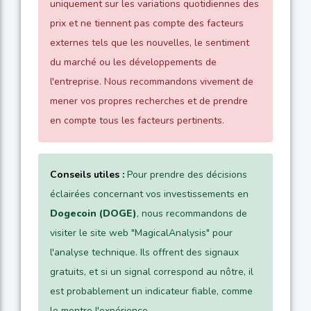
uniquement sur les variations quotidiennes des
prix et ne tiennent pas compte des facteurs
externes tels que les nouvelles, le sentiment
du marché ou les développements de
l'entreprise. Nous recommandons vivement de
mener vos propres recherches et de prendre
en compte tous les facteurs pertinents.
Conseils utiles :
Pour prendre des décisions
éclairées concernant vos investissements en
Dogecoin (DOGE)
, nous recommandons de
visiter le site web "MagicalAnalysis" pour
l'analyse technique. Ils offrent des signaux
gratuits, et si un signal correspond au nôtre, il
est probablement un indicateur fiable, comme
le montre l'expérience.