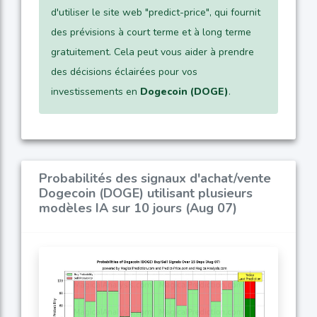
d'utiliser le site web "predict-price", qui fournit
des prévisions à court terme et à long terme
gratuitement. Cela peut vous aider à prendre
des décisions éclairées pour vos
investissements en
Dogecoin (DOGE)
.
Probabilités des signaux d'achat/vente
Dogecoin (DOGE) utilisant plusieurs
modèles IA sur 10 jours (Aug 07)