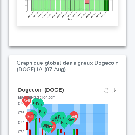
Graphique global des signaux Dogecoin
(DOGE) IA (07 Aug)