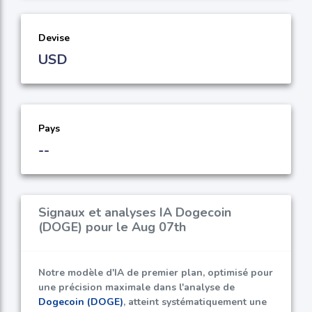
Devise
USD
Pays
--
Signaux et analyses IA Dogecoin
(DOGE) pour le Aug 07th
Notre modèle d'IA de premier plan, optimisé pour
une précision maximale dans l'analyse de
Dogecoin (DOGE)
, atteint systématiquement une