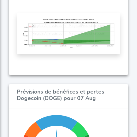
Prévisions de bénéfices et pertes
Dogecoin (DOGE) pour 07 Aug