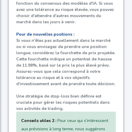
fonction du consensus des modèles d'IA. Si vous
avez une tolérance au risque élevée, vous pouvez
choisir d'attendre d'autres mouvements du
marché dans les jours à venir.
Pour de nouvelles positions :
Si vous n'êtes pas actuellement dans le marché
ou si vous envisagez de prendre une position
longue, considérez la fourchette de prix projetée.
Cette fourchette indique un potentiel de hausse
de
11.98%
, basé sur le prix le plus élevé prévu.
Assurez-vous que cela correspond à votre
tolérance au risque et à vos objectifs
d'investissement avant de prendre toute décision.
Une stratégie de stop-loss bien définie est
cruciale pour gérer les risques potentiels dans
vos activités de trading.
Conseils utiles 2 :
Pour ceux qui s'intéressent
aux prévisions à long terme, nous suggérons