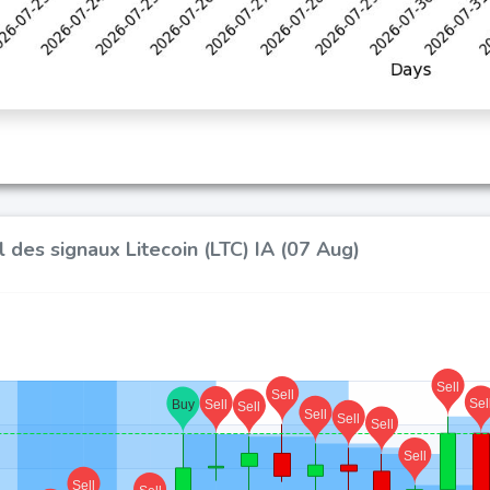
 des signaux Litecoin (LTC) IA (07 Aug)