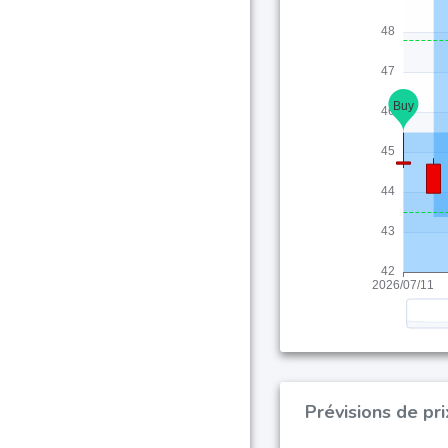
Prévisions de pri