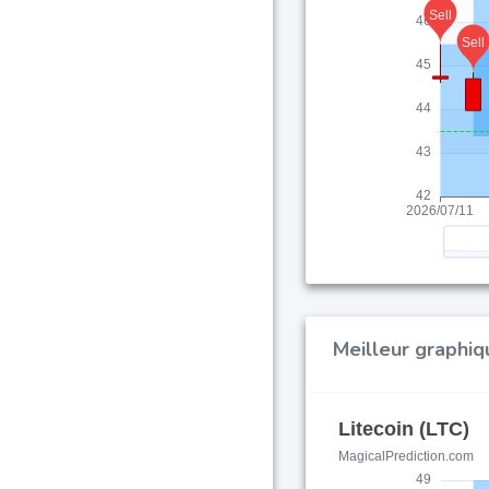
Meilleur graphiq