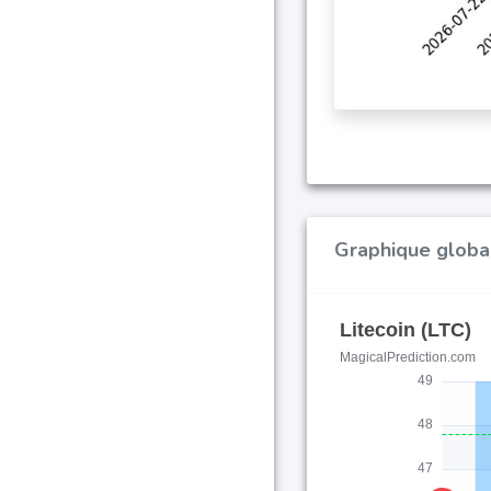
Graphique global