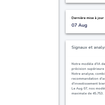
Dernière mise à jour
07 Aug
Signaux et analy
Notre modèle d'IA de
précision supérieure
Notre analyse, combi
recommandation d'a
d'investissement bien
Le Aug 07, nos modèl
maximale de
45.753
.