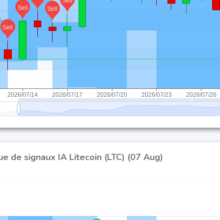
ue de signaux IA Litecoin (LTC) (07 Aug)