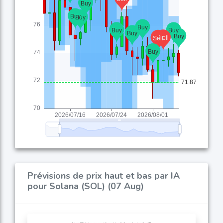
Prévisions de prix haut et bas par IA
pour Solana (SOL) (07 Aug)