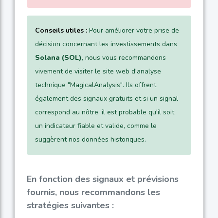
Conseils utiles :
Pour améliorer votre prise de
décision concernant les investissements dans
Solana (SOL)
, nous vous recommandons
vivement de visiter le site web d'analyse
technique "MagicalAnalysis". Ils offrent
également des signaux gratuits et si un signal
correspond au nôtre, il est probable qu'il soit
un indicateur fiable et valide, comme le
suggèrent nos données historiques.
En fonction des signaux et prévisions
fournis, nous recommandons les
stratégies suivantes :