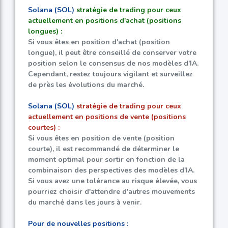
Solana (SOL)
stratégie de trading pour ceux
actuellement en positions d'achat (positions
longues) :
Si vous êtes en position d'achat (position
longue), il peut être conseillé de conserver votre
position selon le consensus de nos modèles d'IA.
Cependant, restez toujours vigilant et surveillez
de près les évolutions du marché.
Solana (SOL)
stratégie de trading pour ceux
actuellement en positions de vente (positions
courtes) :
Si vous êtes en position de vente (position
courte), il est recommandé de déterminer le
moment optimal pour sortir en fonction de la
combinaison des perspectives des modèles d'IA.
Si vous avez une tolérance au risque élevée, vous
pourriez choisir d'attendre d'autres mouvements
du marché dans les jours à venir.
Pour de nouvelles positions :