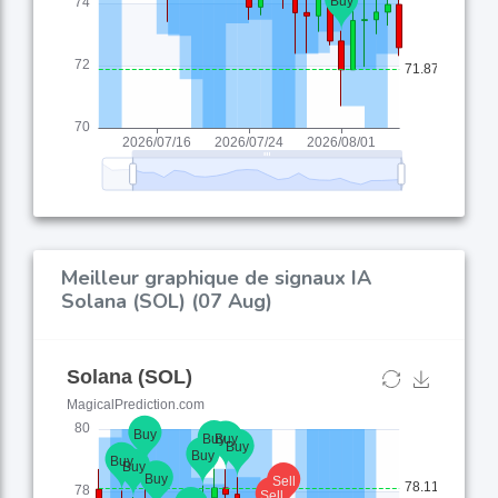
Meilleur graphique de signaux IA
Solana (SOL) (07 Aug)