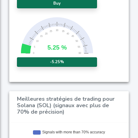
Buy
-5.25%
Meilleures stratégies de trading pour
Solana (SOL) (signaux avec plus de
70% de précision)