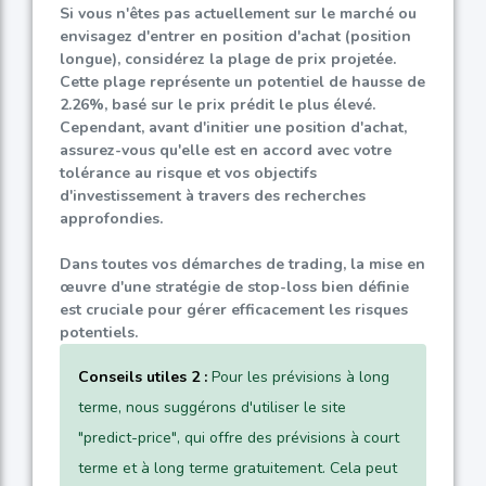
Si vous n'êtes pas actuellement sur le marché ou
envisagez d'entrer en position d'achat (position
longue), considérez la plage de prix projetée.
Cette plage représente un potentiel de hausse de
2.26%
, basé sur le prix prédit le plus élevé.
Cependant, avant d'initier une position d'achat,
assurez-vous qu'elle est en accord avec votre
tolérance au risque et vos objectifs
d'investissement à travers des recherches
approfondies.
Dans toutes vos démarches de trading, la mise en
œuvre d'une stratégie de stop-loss bien définie
est cruciale pour gérer efficacement les risques
potentiels.
Conseils utiles 2 :
Pour les prévisions à long
terme, nous suggérons d'utiliser le site
"predict-price", qui offre des prévisions à court
terme et à long terme gratuitement. Cela peut