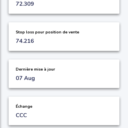
72.309
Stop loss pour position de vente
74.216
Dernière mise à jour
07 Aug
Échange
CCC