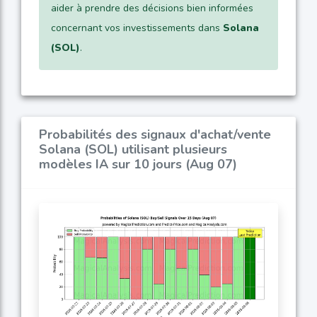
aider à prendre des décisions bien informées
concernant vos investissements dans
Solana
(SOL)
.
Probabilités des signaux d'achat/vente
Solana (SOL) utilisant plusieurs
modèles IA sur 10 jours (Aug 07)