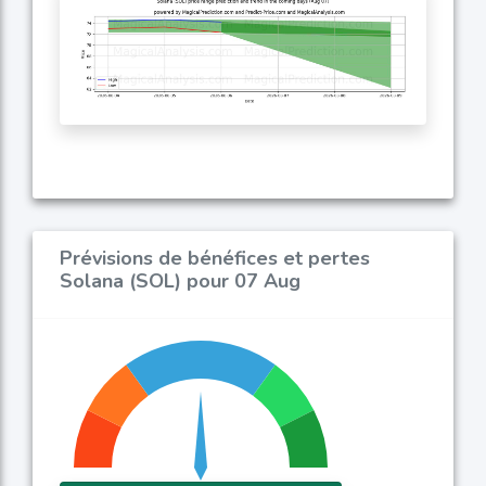
Prévisions de bénéfices et pertes
Solana (SOL) pour 07 Aug