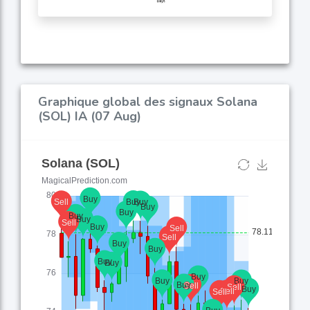
Graphique global des signaux Solana
(SOL) IA (07 Aug)