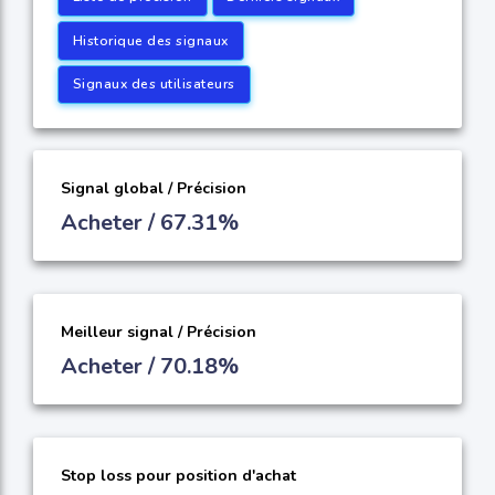
Historique des signaux
Signaux des utilisateurs
Signal global / Précision
Acheter / 67.31%
Meilleur signal / Précision
Acheter / 70.18%
Stop loss pour position d'achat