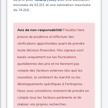
minimale de
62.211
et une estimation maximale
de
74.216
.
Avis de non-responsabilité !
Veuillez faire
preuve de prudence et effectuer des
vérifications approfondies avant de prendre
toute décision financière. Nos signaux sont
basés uniquement sur les fluctuations
quotidiennes des prix et ne tiennent pas
compte des facteurs externes tels que les
nouvelles, le sentiment du marché ou les
développements spécifiques à l'entreprise.
Nous vous conseillons vivement de prendre en
compte tous les facteurs pertinents et de
réaliser vos propres recherches.