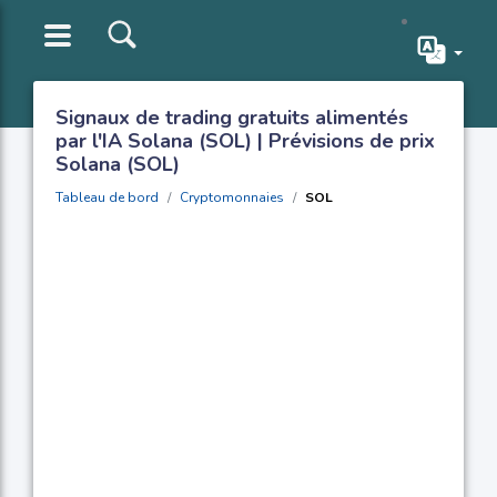
Signaux de trading gratuits alimentés
par l'IA Solana (SOL) | Prévisions de prix
Solana (SOL)
Tableau de bord
Cryptomonnaies
SOL