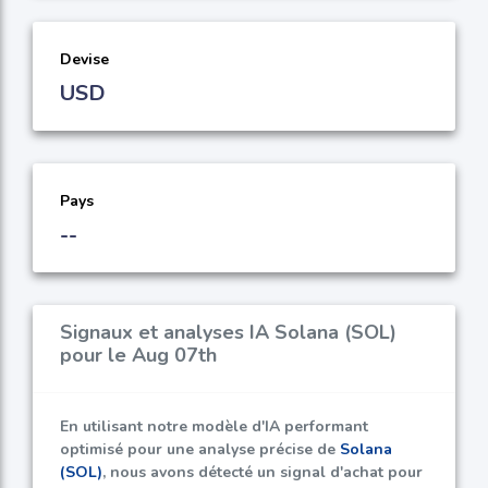
Devise
USD
Pays
--
Signaux et analyses IA Solana (SOL)
pour le Aug 07th
En utilisant notre modèle d'IA performant
optimisé pour une analyse précise de
Solana
(SOL)
, nous avons détecté un signal d'achat pour