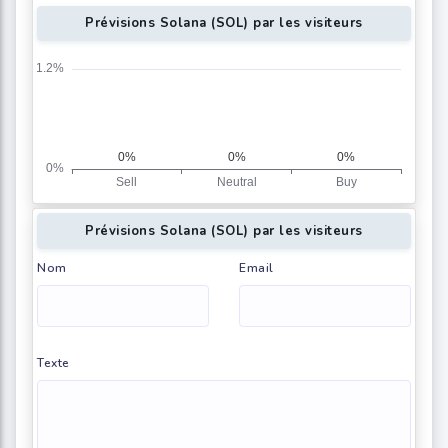
Prévisions Solana (SOL) par les visiteurs
Prévisions Solana (SOL) par les visiteurs
Nom
Email
Texte