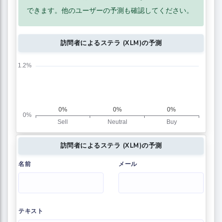
できます。他のユーザーの予測も確認してください。
訪問者によるステラ (XLM)の予測
訪問者によるステラ (XLM)の予測
名前
メール
テキスト