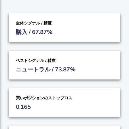
全体シグナル / 精度
購入 / 67.87%
ベストシグナル / 精度
ニュートラル / 73.87%
買いポジションのストップロス
0.165