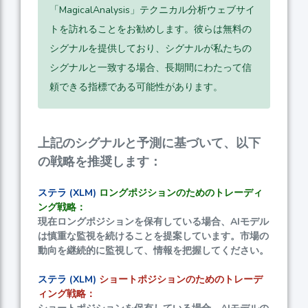
「MagicalAnalysis」テクニカル分析ウェブサイ
トを訪れることをお勧めします。彼らは無料の
シグナルを提供しており、シグナルが私たちの
シグナルと一致する場合、長期間にわたって信
頼できる指標である可能性があります。
上記のシグナルと予測に基づいて、以下
の戦略を推奨します：
ステラ (XLM)
ロングポジションのためのトレーディ
ング戦略：
現在ロングポジションを保有している場合、AIモデル
は慎重な監視を続けることを提案しています。市場の
動向を継続的に監視して、情報を把握してください。
ステラ (XLM)
ショートポジションのためのトレーデ
ィング戦略：