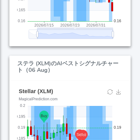
ステラ (XLM)のAIベストシグナルチャー
ト（06 Aug）