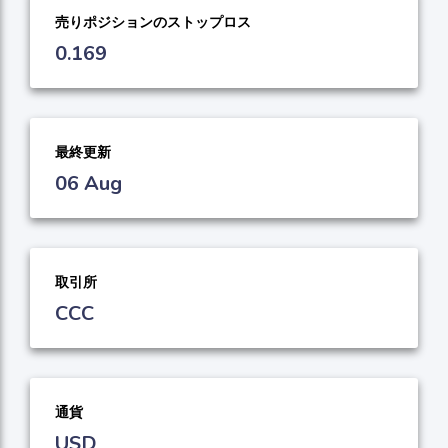
売りポジションのストップロス
0.169
最終更新
06 Aug
取引所
CCC
通貨
USD