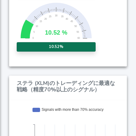
10.52%
ステラ (XLM)のトレーディングに最適な
戦略（精度70%以上のシグナル）