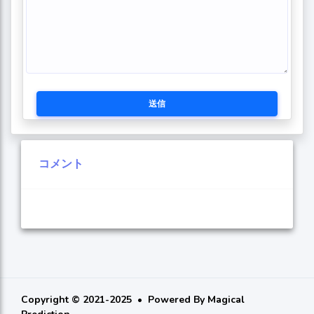
送信
コメント
Copyright © 2021-2025
Powered By
Magical