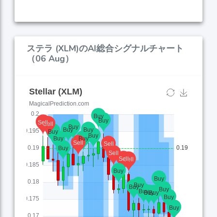
ステラ (XLM)のAI総合シグナルチャート
（06 Aug）