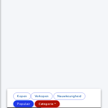
Kopen
Verkopen
Nauwkeurigheid
Populair
Categorie