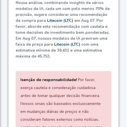
Nossa análise, combinando insights de vários
modelos de IA, cada um com pelo menos
70%
de
precisão, sugere considerar uma recomendação
de compra para
Litecoin (LTC)
em Aug 07. Por
favor, aborde esta recomendação com cautela e
tome decisões de investimento bem ponderadas.
Em Aug 07, nossos modelos de IA previram uma
faixa de preço para
Litecoin (LTC)
com uma
estimativa mínima de
38.431
e uma estimativa
máxima de
45.753
.
Isenção de responsabilidade!
Por favor,
exerça cautela e consideração cuidadosa
antes de tomar qualquer decisão financeira.
Nossos sinais são baseados exclusivamente
em mudanças diárias de preços e não
consideram fatores externos como notícias,