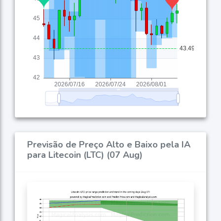
Previsão de Preço Alto e Baixo pela IA
para Litecoin (LTC) (07 Aug)