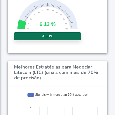
-6.13%
Melhores Estratégias para Negociar
Litecoin (LTC) (sinais com mais de 70%
de precisão)