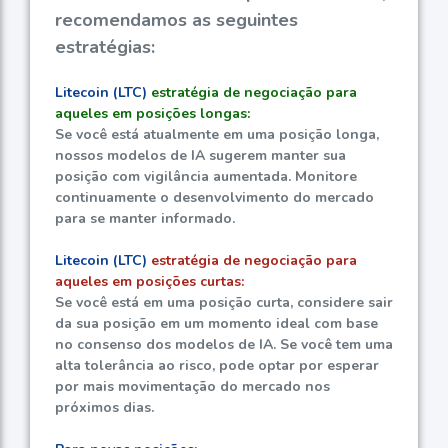
recomendamos as seguintes
estratégias:
Litecoin (LTC)
estratégia de negociação para
aqueles em posições longas:
Se você está atualmente em uma posição longa,
nossos modelos de IA sugerem manter sua
posição com vigilância aumentada. Monitore
continuamente o desenvolvimento do mercado
para se manter informado.
Litecoin (LTC)
estratégia de negociação para
aqueles em posições curtas:
Se você está em uma posição curta, considere sair
da sua posição em um momento ideal com base
no consenso dos modelos de IA. Se você tem uma
alta tolerância ao risco, pode optar por esperar
por mais movimentação do mercado nos
próximos dias.