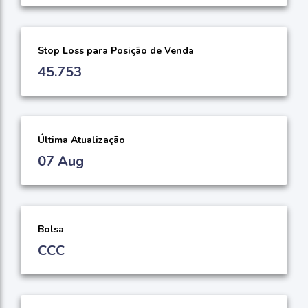
Stop Loss para Posição de Venda
45.753
Última Atualização
07 Aug
Bolsa
CCC