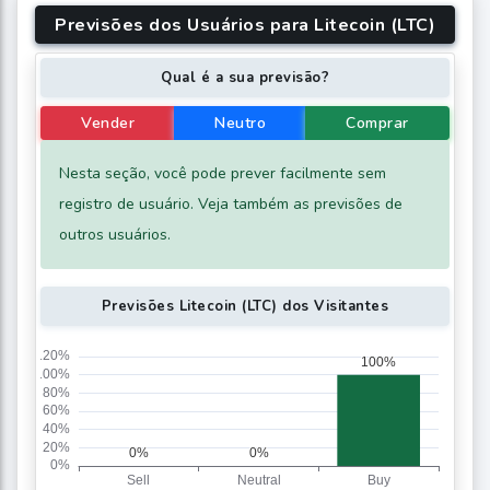
Previsões dos Usuários para Litecoin (LTC)
Qual é a sua previsão?
Vender
Neutro
Comprar
Nesta seção, você pode prever facilmente sem
registro de usuário. Veja também as previsões de
outros usuários.
Previsões Litecoin (LTC) dos Visitantes