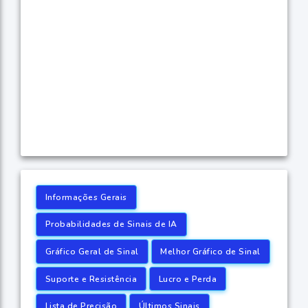
Informações Gerais
Probabilidades de Sinais de IA
Gráfico Geral de Sinal
Melhor Gráfico de Sinal
Suporte e Resistência
Lucro e Perda
Lista de Precisão
Últimos Sinais