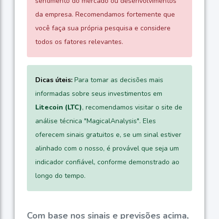
sentimento do mercado ou desenvolvimentos
da empresa. Recomendamos fortemente que
você faça sua própria pesquisa e considere
todos os fatores relevantes.
Dicas úteis:
Para tomar as decisões mais
informadas sobre seus investimentos em
Litecoin (LTC)
, recomendamos visitar o site de
análise técnica "MagicalAnalysis". Eles
oferecem sinais gratuitos e, se um sinal estiver
alinhado com o nosso, é provável que seja um
indicador confiável, conforme demonstrado ao
longo do tempo.
Com base nos sinais e previsões acima,