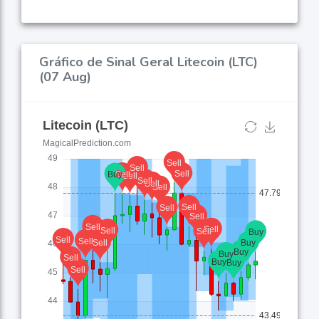
Gráfico de Sinal Geral Litecoin (LTC)
(07 Aug)