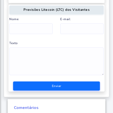
Previsões Litecoin (LTC) dos Visitantes
Nome
E-mail
Texto
Enviar
Comentários