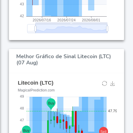
Melhor Gráfico de Sinal Litecoin (LTC)
(07 Aug)