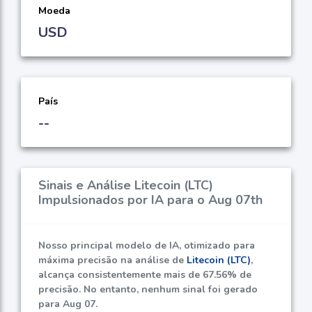
Moeda
USD
País
--
Sinais e Análise Litecoin (LTC)
Impulsionados por IA para o Aug 07th
Nosso principal modelo de IA, otimizado para
máxima precisão na análise de
Litecoin (LTC)
,
alcança consistentemente mais de
67.56%
de
precisão. No entanto, nenhum sinal foi gerado
para Aug 07.