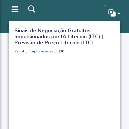
Sinais de Negociação Gratuitos
Impulsionados por IA Litecoin (LTC) |
Previsão de Preço Litecoin (LTC)
Painel
Criptomoedas
LTC