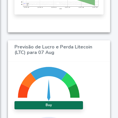
Previsão de Lucro e Perda Litecoin
(LTC) para 07 Aug
Buy