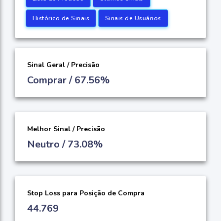
Histórico de Sinais
Sinais de Usuários
Sinal Geral / Precisão
Comprar / 67.56%
Melhor Sinal / Precisão
Neutro / 73.08%
Stop Loss para Posição de Compra
44.769