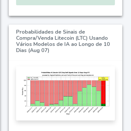
Probabilidades de Sinais de
Compra/Venda Litecoin (LTC) Usando
Vários Modelos de IA ao Longo de 10
Dias (Aug 07)