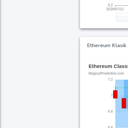
Ethereum Klasik 