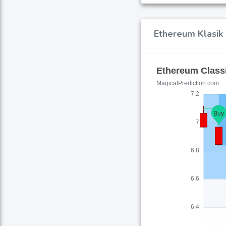
Ethereum Klasik 