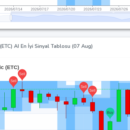
(ETC) AI En İyi Sinyal Tablosu (07 Aug)