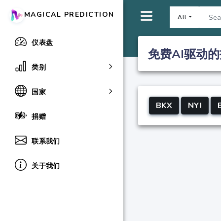
MAGICAL PREDICTION
All
仪表盘
免费AI驱动的
类别
国家
BKX
NYI
捐赠
联系我们
关于我们