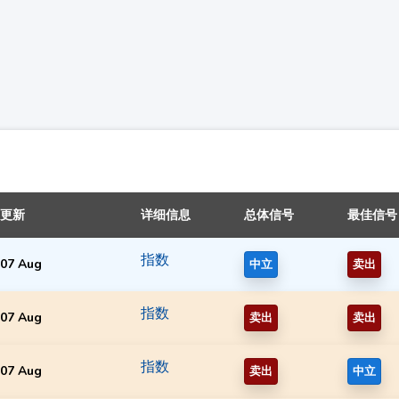
更新
详细信息
总体信号
最佳信号
指数
07 Aug
中立
卖出
指数
07 Aug
卖出
卖出
指数
07 Aug
卖出
中立