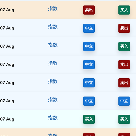
指数
07 Aug
卖出
买入
指数
07 Aug
中立
卖出
指数
07 Aug
中立
买入
指数
07 Aug
中立
卖出
指数
07 Aug
中立
卖出
指数
07 Aug
中立
中立
指数
07 Aug
买入
买入
指数