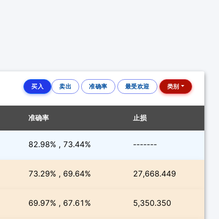
买入
卖出
准确率
最受欢迎
类别
准确率
止损
82.98% , 73.44%
-------
73.29% , 69.64%
27,668.449
69.97% , 67.61%
5,350.350