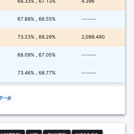
68.33% , 67.13%
4.396
67.88% , 66.55%
-------
73.23% , 68.29%
2,098.490
68.09% , 67.05%
-------
73.46% , 68.77%
-------
下一步