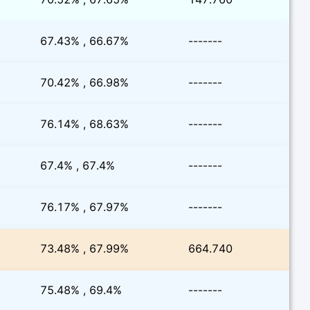
67.43% , 66.67%
-------
70.42% , 66.98%
-------
76.14% , 68.63%
-------
67.4% , 67.4%
-------
76.17% , 67.97%
-------
73.48% , 67.99%
664.740
75.48% , 69.4%
-------