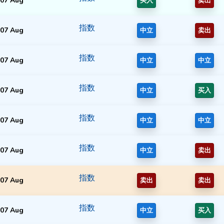
07 Aug
买入
卖出
指数
07 Aug
中立
卖出
指数
07 Aug
中立
中立
指数
07 Aug
中立
买入
指数
07 Aug
中立
中立
指数
07 Aug
中立
卖出
指数
07 Aug
卖出
卖出
指数
07 Aug
中立
买入