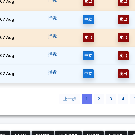
07 Aug
卖出
卖出
指数
07 Aug
中立
卖出
指数
07 Aug
卖出
卖出
指数
07 Aug
中立
卖出
指数
07 Aug
中立
卖出
上一步
1
2
3
4