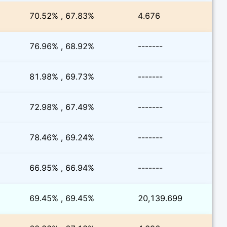
70.52% , 67.83%
4.676
76.96% , 68.92%
-------
81.98% , 69.73%
-------
72.98% , 67.49%
-------
78.46% , 69.24%
-------
66.95% , 66.94%
-------
69.45% , 69.45%
20,139.699