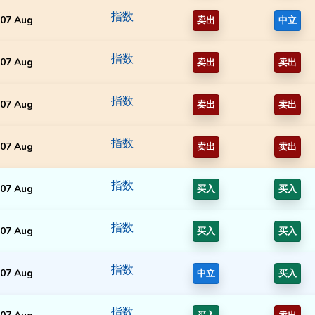
指数
07 Aug
卖出
中立
指数
07 Aug
卖出
卖出
指数
07 Aug
卖出
卖出
指数
07 Aug
卖出
卖出
指数
07 Aug
买入
买入
指数
07 Aug
买入
买入
指数
07 Aug
中立
买入
指数