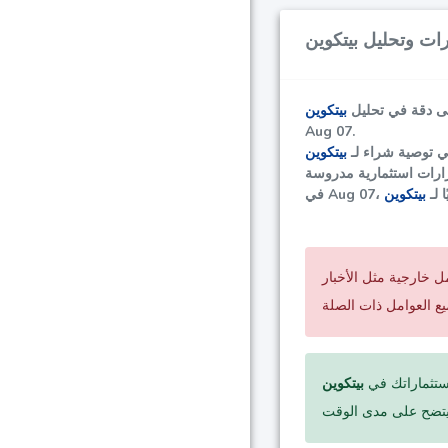
قصى دقة في تحليل
Aug 07.
في توصية شراء لـ
ا لـ
مل خارجية مثل الأخبار
ستثماراتك في