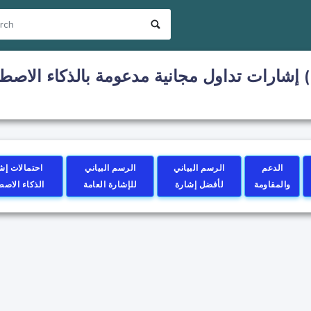
إشارات تداول مجانية مدعومة بالذكاء الاصطناعي لـ بيتكوين 
الدعم
الرسم البياني
الرسم البياني
احتمالات إش
والمقاومة
لأفضل إشارة
للإشارة العامة
الذكاء الاص