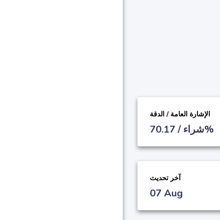
الإشارة العامة / الدقة
شراء / 70.17%
آخر تحديث
07 Aug