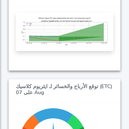
توقع الأرباح والخسائر لـ ايثريوم كلاسيك (ETC)
على 07 Aug