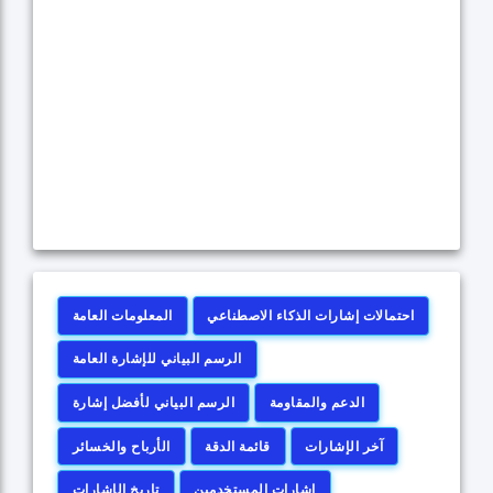
احتمالات إشارات الذكاء الاصطناعي
المعلومات العامة
الرسم البياني للإشارة العامة
الدعم والمقاومة
الرسم البياني لأفضل إشارة
آخر الإشارات
قائمة الدقة
الأرباح والخسائر
إشارات المستخدمين
تاريخ الإشارات