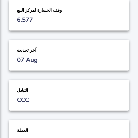
وقف الخسارة لمركز البيع
6.577
آخر تحديث
07 Aug
التبادل
CCC
العملة