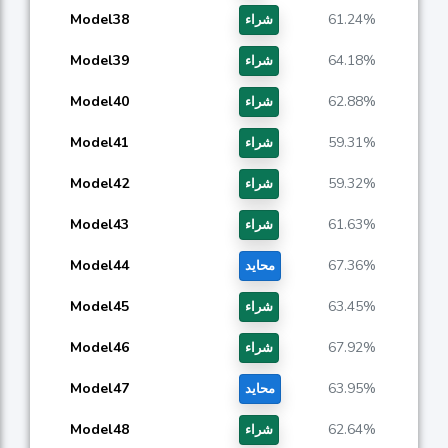
Model38
61.24%
شراء
Model39
64.18%
شراء
Model40
62.88%
شراء
Model41
59.31%
شراء
Model42
59.32%
شراء
Model43
61.63%
شراء
Model44
67.36%
محايد
Model45
63.45%
شراء
Model46
67.92%
شراء
Model47
63.95%
محايد
Model48
62.64%
شراء