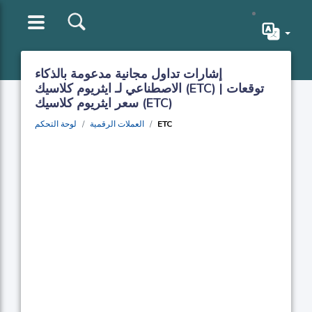
إشارات تداول مجانية مدعومة بالذكاء
الاصطناعي لـ ايثريوم كلاسيك (ETC) | توقعات
سعر ايثريوم كلاسيك (ETC)
ETC
العملات الرقمية
لوحة التحكم