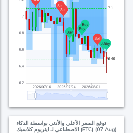
توقع السعر الأعلى والأدنى بواسطة الذكاء
الاصطناعي لـ ايثريوم كلاسيك (ETC) (07 Aug)