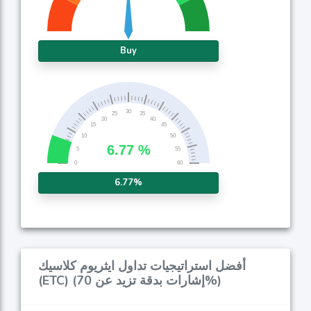
Buy
6.77%
أفضل استراتيجيات تداول ايثريوم كلاسيك
(ETC) (إشارات بدقة تزيد عن 70%)