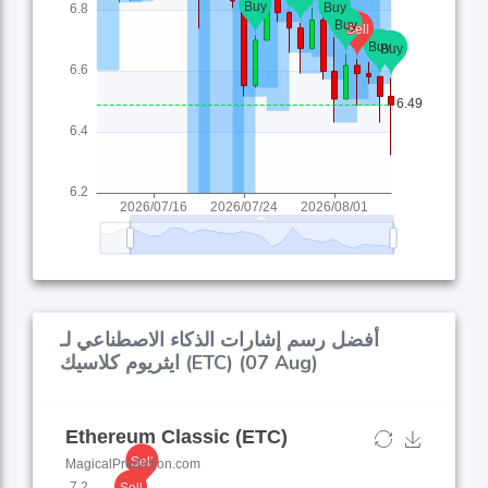
أفضل رسم إشارات الذكاء الاصطناعي لـ
ايثريوم كلاسيك (ETC) (07 Aug)