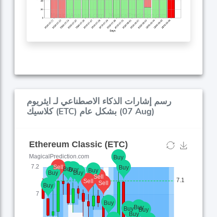
رسم إشارات الذكاء الاصطناعي لـ ايثريوم
كلاسيك (ETC) بشكل عام (07 Aug)