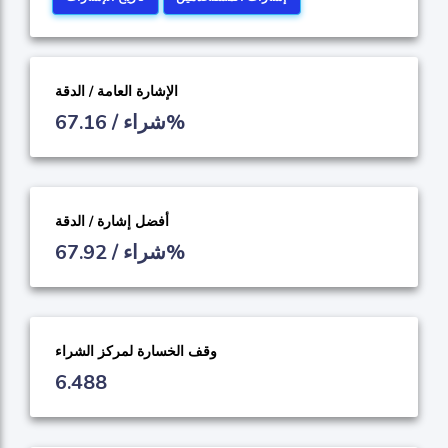
الإشارة العامة / الدقة
شراء / 67.16%
أفضل إشارة / الدقة
شراء / 67.92%
وقف الخسارة لمركز الشراء
6.488