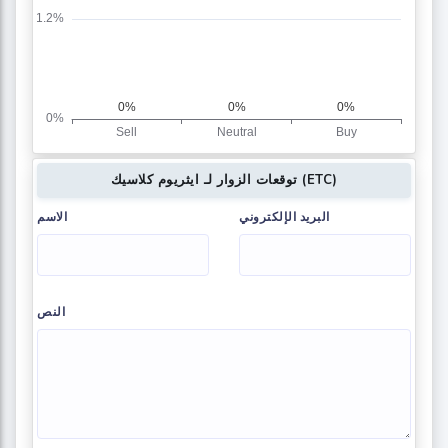
توقعات الزوار لـ ايثريوم كلاسيك (ETC)
البريد الإلكتروني
الاسم
النص