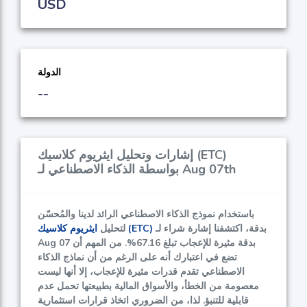
USD
الدولة
--
إشارات وتحليل ايثريوم كلاسيك (ETC)
بواسطة الذكاء الاصطناعي لـ Aug 07th
باستخدام نموذج الذكاء الاصطناعي الرائد لدينا والمُحسّن
بدقة، اكتشفنا إشارة شراء لـ
ايثريوم كلاسيك (ETC)
لتحليل
Aug 07 بدقة مثيرة للإعجاب تبلغ
67.16%
. من المهم أن
تضع في اعتبارك أنه على الرغم من أن نماذج الذكاء
الاصطناعي تقدم قدرات مثيرة للإعجاب، إلا أنها ليست
معصومة من الخطأ، والأسواق المالية بطبيعتها تحمل عدم
قابلية للتنبؤ. لذا، من الضروري اتخاذ قرارات استثمارية