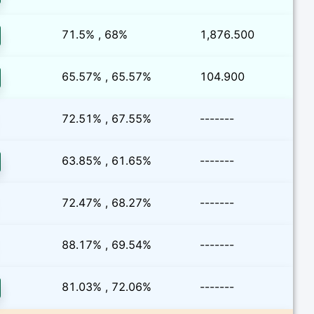
71.5% , 68%
1,876.500
65.57% , 65.57%
104.900
72.51% , 67.55%
-------
63.85% , 61.65%
-------
72.47% , 68.27%
-------
88.17% , 69.54%
-------
81.03% , 72.06%
-------