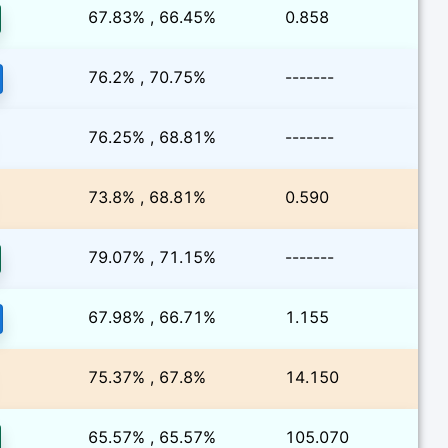
67.83% , 66.45%
0.858
76.2% , 70.75%
-------
76.25% , 68.81%
-------
73.8% , 68.81%
0.590
79.07% , 71.15%
-------
67.98% , 66.71%
1.155
75.37% , 67.8%
14.150
65.57% , 65.57%
105.070