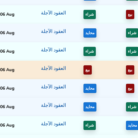
العقود الآجلة
06 Aug
بيع
شراء
العقود الآجلة
06 Aug
شراء
محايد
العقود الآجلة
06 Aug
شراء
شراء
العقود الآجلة
06 Aug
بيع
بيع
العقود الآجلة
06 Aug
بيع
محايد
العقود الآجلة
06 Aug
شراء
محايد
العقود الآجلة
06 Aug
محايد
شراء