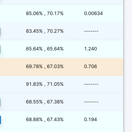
85.06% , 70.17%
0.00634
83.45% , 70.27%
-------
65.64% , 65.64%
1.240
69.78% , 67.03%
0.706
91.83% , 71.05%
-------
68.55% , 67.38%
-------
68.88% , 67.43%
0.194