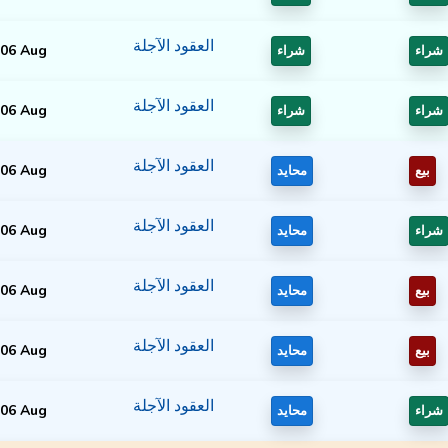
العقود الآجلة
06 Aug
شراء
شراء
العقود الآجلة
06 Aug
شراء
شراء
العقود الآجلة
06 Aug
بيع
محايد
العقود الآجلة
06 Aug
شراء
محايد
العقود الآجلة
06 Aug
بيع
محايد
العقود الآجلة
06 Aug
بيع
محايد
العقود الآجلة
06 Aug
شراء
محايد