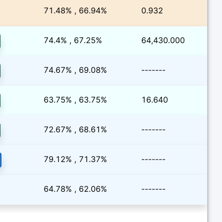
71.48% , 66.94%
0.932
74.4% , 67.25%
64,430.000
74.67% , 69.08%
-------
63.75% , 63.75%
16.640
72.67% , 68.61%
-------
79.12% , 71.37%
-------
64.78% , 62.06%
-------