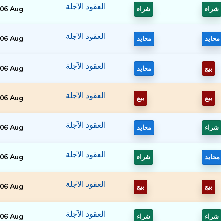
العقود الآجلة
06 Aug
شراء
شراء
العقود الآجلة
06 Aug
محايد
محايد
العقود الآجلة
06 Aug
بيع
محايد
العقود الآجلة
06 Aug
بيع
بيع
العقود الآجلة
06 Aug
شراء
محايد
العقود الآجلة
06 Aug
محايد
شراء
العقود الآجلة
06 Aug
بيع
بيع
العقود الآجلة
06 Aug
شراء
شراء