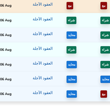
العقود الآجلة
06 Aug
بيع
بيع
العقود الآجلة
06 Aug
شراء
شراء
العقود الآجلة
06 Aug
شراء
محايد
العقود الآجلة
06 Aug
شراء
شراء
العقود الآجلة
06 Aug
شراء
محايد
العقود الآجلة
06 Aug
محايد
محايد
العقود الآجلة
06 Aug
بيع
محايد