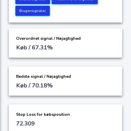
Brugersignaler
Overordnet signal / Nøjagtighed
Køb / 67.31%
Bedste signal / Nøjagtighed
Køb / 70.18%
Stop Loss for købsposition
72.309