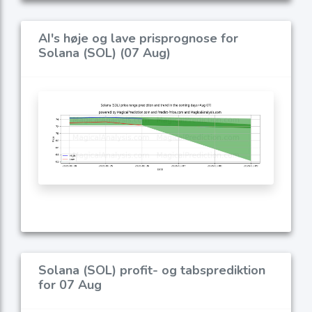
AI's høje og lave prisprognose for
Solana (SOL) (07 Aug)
Solana (SOL) profit- og tabsprediktion
for 07 Aug