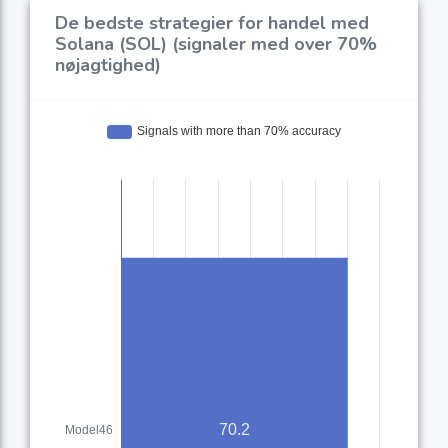
De bedste strategier for handel med
Solana (SOL) (signaler med over 70%
nøjagtighed)