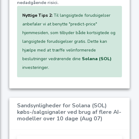
nedadgående risici.
Nyttige Tips 2:
Til langsigtede forudsigelser
anbefaler vi at benytte "predict-price"
hjemmesiden, som tilbyder både kortsigtede og
langsigtede forudsigelser gratis. Dette kan
hjælpe med at træffe velinformerede
beslutninger vedrørende dine
Solana (SOL)
investeringer.
Sandsynligheder for Solana (SOL)
købs-/salgsignaler ved brug af flere AI-
modeller over 10 dage (Aug 07)