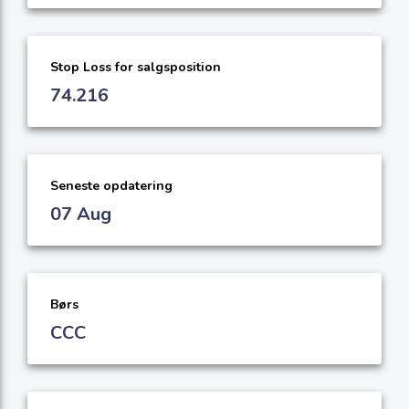
Stop Loss for salgsposition
74.216
Seneste opdatering
07 Aug
Børs
CCC