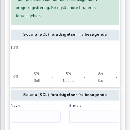
brugerregistrering. Se også andre brugeres
forudsigelser.
Solana (SOL) forudsigelser fra besøgende
Solana (SOL) forudsigelser fra besøgende
Navn
E-mail