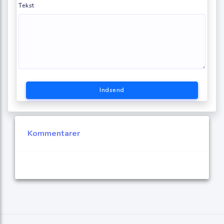
Tekst
Indsend
Kommentarer