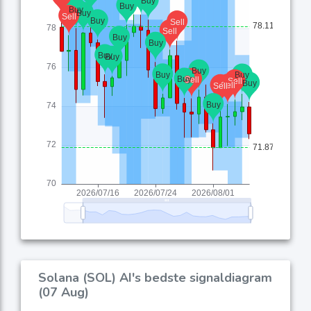
Solana (SOL) AI's bedste signaldiagram
(07 Aug)