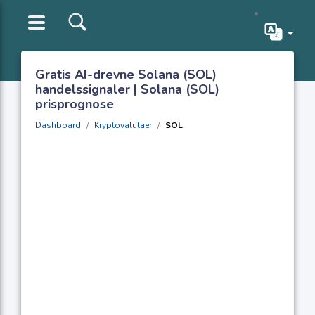
Gratis AI-drevne Solana (SOL)
handelssignaler | Solana (SOL)
prisprognose
Dashboard
Kryptovalutaer
SOL