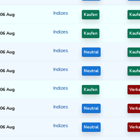
Indizes
06 Aug
Kaufen
Kauf
Indizes
06 Aug
Kaufen
Kauf
Indizes
06 Aug
Neutral
Kauf
Indizes
06 Aug
Neutral
Kauf
Indizes
06 Aug
Kaufen
Verk
Indizes
06 Aug
Neutral
Verk
Indizes
06 Aug
Neutral
Verk