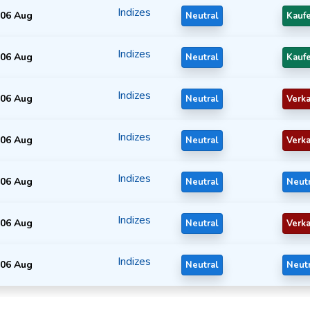
Indizes
06 Aug
Neutral
Kauf
Indizes
06 Aug
Neutral
Kauf
Indizes
06 Aug
Neutral
Verk
Indizes
06 Aug
Neutral
Verk
Indizes
06 Aug
Neutral
Neut
Indizes
06 Aug
Neutral
Verk
Indizes
06 Aug
Neutral
Neut