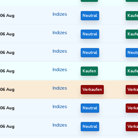
Indizes
06 Aug
Neutral
Kauf
Indizes
06 Aug
Neutral
Kauf
Indizes
06 Aug
Neutral
Neut
Indizes
06 Aug
Kaufen
Kauf
Indizes
06 Aug
Verkaufen
Verk
Indizes
06 Aug
Neutral
Verk
Indizes
06 Aug
Neutral
Verk