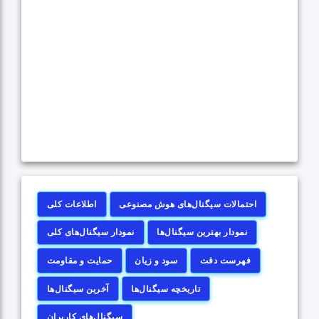
احتمالات سیگنال‌های هوش مصنوعی
اطلاعات کلی
نمودار بهترین سیگنال‌ها
نمودار سیگنال‌های کلی
فهرست دقت
سود و زیان
حمایت و مقاومت
تاریخچه سیگنال‌ها
آخرین سیگنال‌ها
سیگنال‌های کاربران