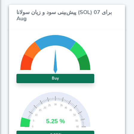
پیش‌بینی سود و زیان سولانا (SOL) برای 07
Aug
Buy