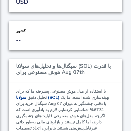
USD
کشور
--
سیگنال‌ها و تحلیل‌های سولانا (SOL) با قدرت
هوش مصنوعی برای Aug 07th
با استفاده از مدل هوش مصنوعی پیشرفته‌ ما که برای
بهینه‌سازی شده است، ما یک
سولانا (SOL)
تحلیل دقیق
سیگنال خرید برای Aug 07 با دقتی چشمگیر به میزان
67.31%
شناسایی کرده‌ایم. لازم به یادآوری است که
اگرچه مدل‌های هوش مصنوعی قابلیت‌های چشمگیری
دارند، اما کامل نیستند و بازارهای مالی به‌طور ذاتی
غیرقابل‌پیش‌بینی هستند. بنابراین، اتخاذ تصمیمات