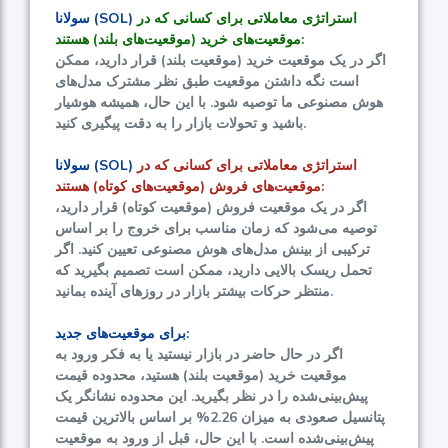
استراتژی معاملاتی برای کسانی که در
سولانا (SOL)
موقعیت‌های خرید (موقعیت‌های بلند) هستند:
اگر در یک موقعیت خرید (موقعیت بلند) قرار دارید، ممکن
است نگه داشتن موقعیت طبق نظر مشترک مدل‌های
هوش مصنوعی ما توصیه شود. با این حال، همیشه هوشیار
باشید و تحولات بازار را به دقت پیگیری کنید.
استراتژی معاملاتی برای کسانی که در
سولانا (SOL)
موقعیت‌های فروش (موقعیت‌های کوتاه) هستند:
اگر در یک موقعیت فروش (موقعیت کوتاه) قرار دارید،
توصیه می‌شود که زمان مناسب برای خروج را بر اساس
ترکیبی از بینش مدل‌های هوش مصنوعی تعیین کنید. اگر
تحمل ریسک بالایی دارید، ممکن است تصمیم بگیرید که
منتظر حرکات بیشتر بازار در روزهای آینده بمانید.
برای موقعیت‌های جدید:
اگر در حال حاضر در بازار نیستید یا به فکر ورود به
موقعیت خرید (موقعیت بلند) هستید، محدوده قیمت
پیش‌بینی‌شده را در نظر بگیرید. این محدوده نشانگر یک
پتانسیل صعودی به میزان
2.26%
بر اساس بالاترین قیمت
پیش‌بینی‌شده است. با این حال، قبل از ورود به موقعیت