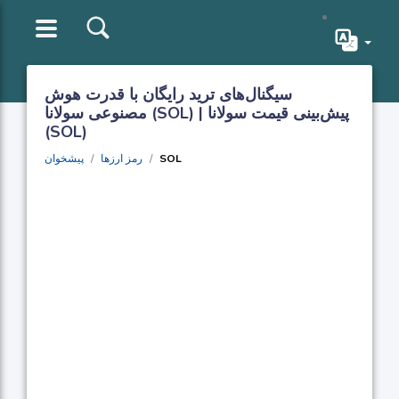
سیگنال‌های ترید رایگان با قدرت هوش
مصنوعی سولانا (SOL) | پیش‌بینی قیمت سولانا
(SOL)
SOL
رمز ارزها
پیشخوان