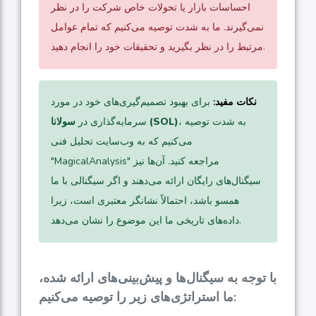
احساسات بازار یا تحولات خاص شرکت را در نظر
نمی‌گیرند. ما به شدت توصیه می‌کنیم که تمام عوامل
مرتبط را در نظر بگیرید و تحقیقات خود را انجام دهید.
نکات مفید:
برای بهبود تصمیم‌گیری‌های خود در مورد
، به شدت توصیه
سولانا (SOL)
سرمایه‌گذاری در
می‌کنیم که به وب‌سایت تحلیل فنی
"MagicalAnalysis" مراجعه کنید. آن‌ها نیز
سیگنال‌های رایگان ارائه می‌دهند و اگر سیگنالی با ما
همسو باشد، احتمالاً نشانگر معتبری است، زیرا
داده‌های تاریخی ما این موضوع را نشان می‌دهد.
با توجه به سیگنال‌ها و پیش‌بینی‌های ارائه شده،
ما استراتژی‌های زیر را توصیه می‌کنیم: