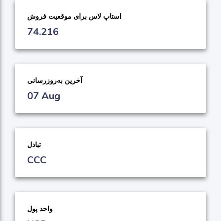
استاپ لاس برای موقعیت فروش
74.216
آخرین به‌روزرسانی
07 Aug
تبادل
CCC
واحد پول