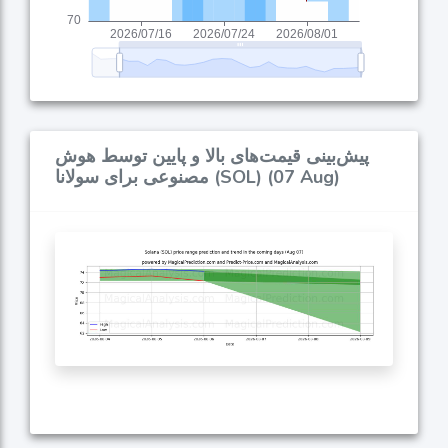
پیش‌بینی قیمت‌های بالا و پایین توسط هوش
مصنوعی برای سولانا (SOL) (07 Aug)