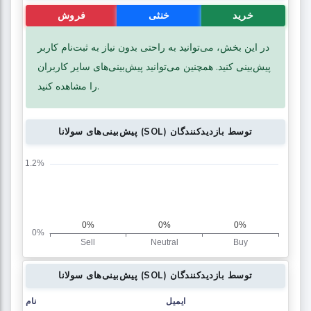
خرید
خنثی
فروش
در این بخش، می‌توانید به راحتی بدون نیاز به ثبت‌نام کاربر
پیش‌بینی کنید. همچنین می‌توانید پیش‌بینی‌های سایر کاربران
را مشاهده کنید.
پیش‌بینی‌های سولانا (SOL) توسط بازدیدکنندگان
پیش‌بینی‌های سولانا (SOL) توسط بازدیدکنندگان
ایمیل
نام