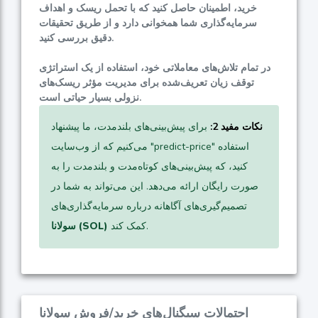
خرید، اطمینان حاصل کنید که با تحمل ریسک و اهداف
سرمایه‌گذاری شما همخوانی دارد و از طریق تحقیقات
دقیق بررسی کنید.
در تمام تلاش‌های معاملاتی خود، استفاده از یک استراتژی
توقف زیان تعریف‌شده برای مدیریت مؤثر ریسک‌های
نزولی بسیار حیاتی است.
نکات مفید 2:
برای پیش‌بینی‌های بلندمدت، ما پیشنهاد
می‌کنیم که از وب‌سایت "predict-price" استفاده
کنید، که پیش‌بینی‌های کوتاه‌مدت و بلندمدت را به
صورت رایگان ارائه می‌دهد. این می‌تواند به شما در
تصمیم‌گیری‌های آگاهانه درباره سرمایه‌گذاری‌های
کمک کند.
سولانا (SOL)
احتمالات سیگنال‌های خرید/فروش سولانا