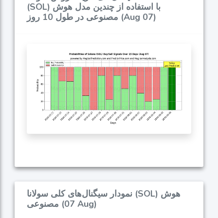
(SOL) با استفاده از چندین مدل هوش
مصنوعی در طول 10 روز (Aug 07)
نمودار سیگنال‌های کلی سولانا (SOL) هوش
مصنوعی (07 Aug)