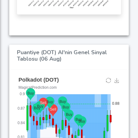
Puantiye (DOT) AI'nin Genel Sinyal
Tablosu (06 Aug)