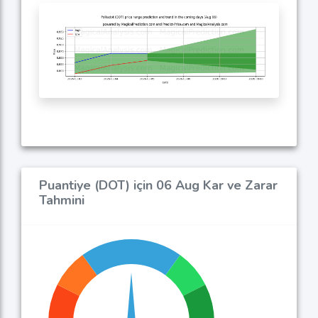
Puantiye (DOT) için 06 Aug Kar ve Zarar
Tahmini