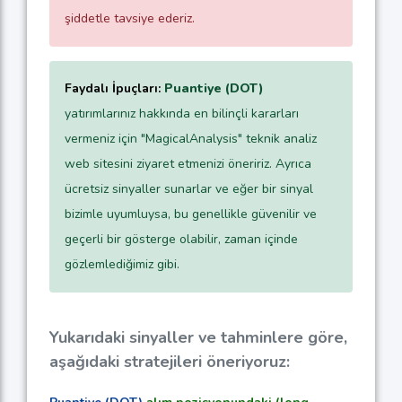
şiddetle tavsiye ederiz.
Faydalı İpuçları:
Puantiye (DOT)
yatırımlarınız hakkında en bilinçli kararları
vermeniz için "MagicalAnalysis" teknik analiz
web sitesini ziyaret etmenizi öneririz. Ayrıca
ücretsiz sinyaller sunarlar ve eğer bir sinyal
bizimle uyumluysa, bu genellikle güvenilir ve
geçerli bir gösterge olabilir, zaman içinde
gözlemlediğimiz gibi.
Yukarıdaki sinyaller ve tahminlere göre,
aşağıdaki stratejileri öneriyoruz: