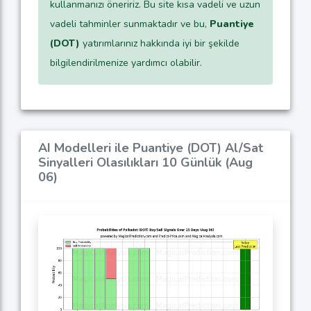
kullanmanızı öneririz. Bu site kısa vadeli ve uzun
vadeli tahminler sunmaktadır ve bu,
Puantiye
(DOT)
yatırımlarınız hakkında iyi bir şekilde
bilgilendirilmenize yardımcı olabilir.
AI Modelleri ile Puantiye (DOT) Al/Sat
Sinyalleri Olasılıkları 10 Günlük (Aug
06)