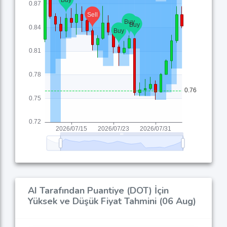
AI Tarafından Puantiye (DOT) İçin
Yüksek ve Düşük Fiyat Tahmini (06 Aug)