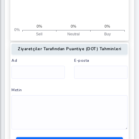
Ziyaretçiler Tarafından Puantiye (DOT) Tahminleri
Ad
E-posta
Metin