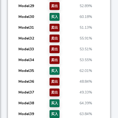
Model29
52.89%
卖出
Model30
60.18%
买入
Model31
51.13%
卖出
Model32
55.91%
卖出
Model33
53.51%
卖出
Model34
53.55%
卖出
Model35
62.01%
买入
Model36
48.84%
卖出
Model37
49.33%
卖出
Model38
64.39%
买入
Model39
63.84%
买入