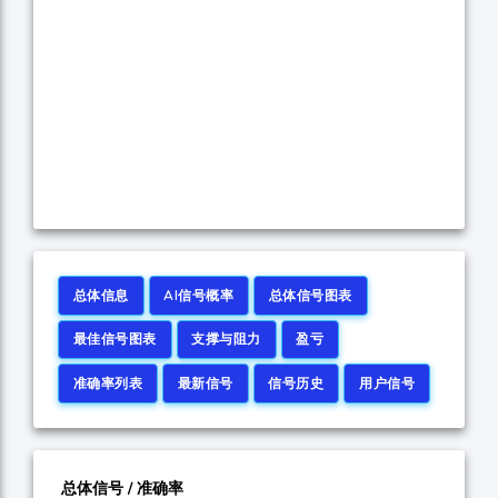
总体信息
AI信号概率
总体信号图表
最佳信号图表
支撑与阻力
盈亏
准确率列表
最新信号
信号历史
用户信号
总体信号 / 准确率