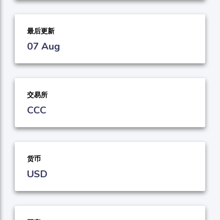
最后更新
07 Aug
交易所
CCC
货币
USD