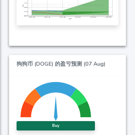
狗狗币 (DOGE) 的盈亏预测 (07 Aug)
Buy