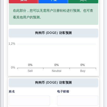
在此部分，您可以无需用户注册轻松进行预测。也可查
看其他用户的预测。
狗狗币 (DOGE) 访客预测
狗狗币 (DOGE) 访客预测
姓名
电子邮箱