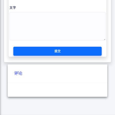
文字
提交
评论