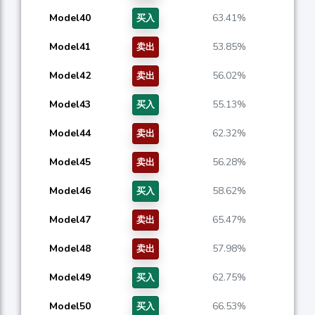
Model40
63.41%
买入
Model41
53.85%
卖出
Model42
56.02%
卖出
Model43
55.13%
买入
Model44
62.32%
卖出
Model45
56.28%
卖出
Model46
58.62%
买入
Model47
65.47%
卖出
Model48
57.98%
卖出
Model49
62.75%
买入
Model50
66.53%
买入