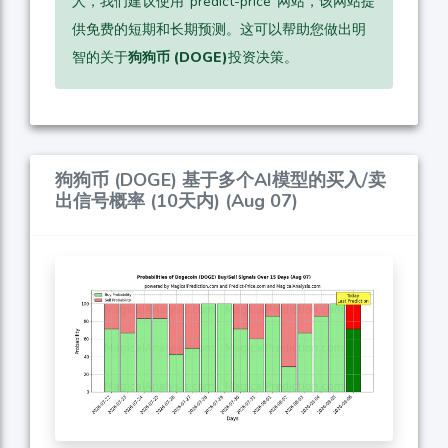
人，我们建议使用“predict-price”网站，该网站提
供免费的短期和长期预测。这可以帮助您做出明
智的关于
狗狗币 (DOGE)
投资决策。
狗狗币 (DOGE) 基于多个AI模型的买入/卖
出信号概率 (10天内) (Aug 07)