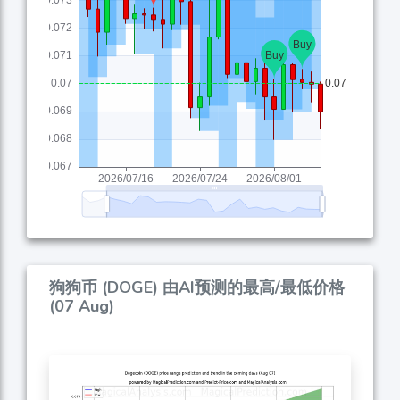
狗狗币 (DOGE) 由AI预测的最高/最低价格
(07 Aug)