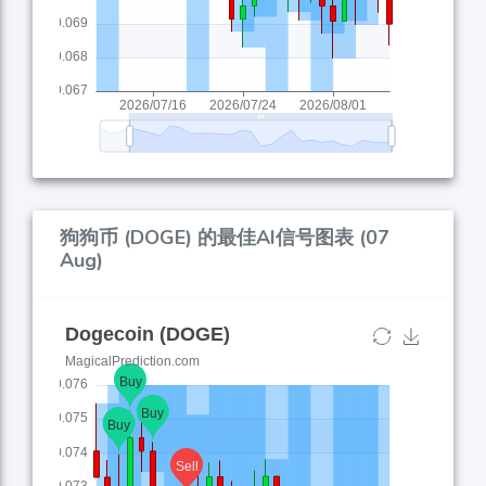
狗狗币 (DOGE) 的最佳AI信号图表 (07
Aug)