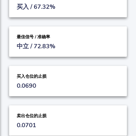
买入 / 67.32%
最佳信号 / 准确率
中立 / 72.83%
买入仓位的止损
0.0690
卖出仓位的止损
0.0701