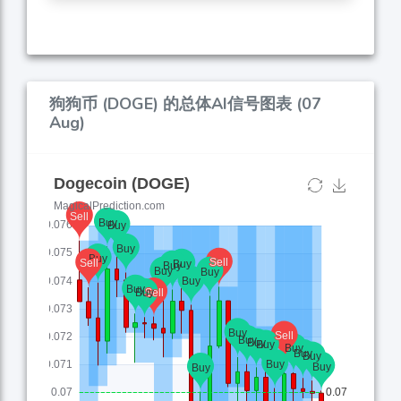
狗狗币 (DOGE) 的总体AI信号图表 (07
Aug)