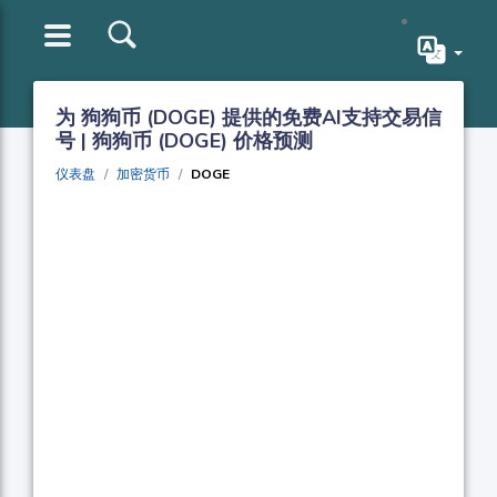
为 狗狗币 (DOGE) 提供的免费AI支持交易信
号 | 狗狗币 (DOGE) 价格预测
仪表盘
加密货币
DOGE