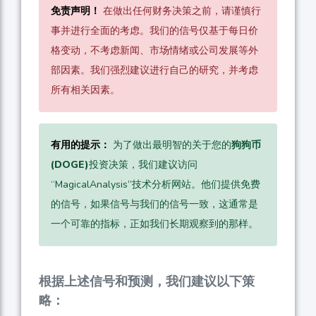
免责声明！
在做出任何财务决策之前，请谨慎行
事并进行全面的考虑。我们的信号仅基于每日价
格变动，不考虑新闻、市场情绪或公司发展等外
部因素。我们强烈建议进行自己的研究，并考虑
所有相关因素。
有用的提示：
为了做出最明智的关于您的
狗狗币
(DOGE)
投资决策，我们建议访问
“MagicalAnalysis”技术分析网站。他们提供免费
的信号，如果信号与我们的信号一致，这通常是
一个可靠的指标，正如我们长期观察到的那样。
根据上述信号和预测，我们建议以下策
略：