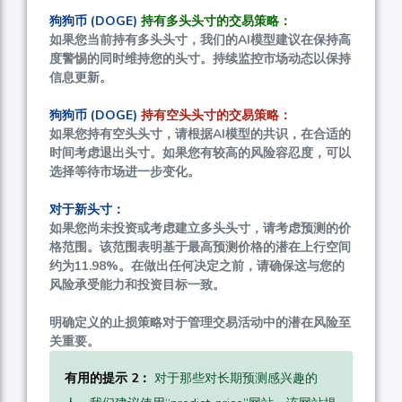
狗狗币 (DOGE)
持有多头头寸的交易策略：
如果您当前持有多头头寸，我们的AI模型建议在保持高
度警惕的同时维持您的头寸。持续监控市场动态以保持
信息更新。
狗狗币 (DOGE)
持有空头头寸的交易策略：
如果您持有空头头寸，请根据AI模型的共识，在合适的
时间考虑退出头寸。如果您有较高的风险容忍度，可以
选择等待市场进一步变化。
对于新头寸：
如果您尚未投资或考虑建立多头头寸，请考虑预测的价
格范围。该范围表明基于最高预测价格的潜在上行空间
约为
11.98%
。在做出任何决定之前，请确保这与您的
风险承受能力和投资目标一致。
明确定义的止损策略对于管理交易活动中的潜在风险至
关重要。
有用的提示 2：
对于那些对长期预测感兴趣的