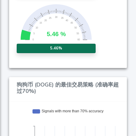
5.46%
狗狗币 (DOGE) 的最佳交易策略 (准确率超
过70%)