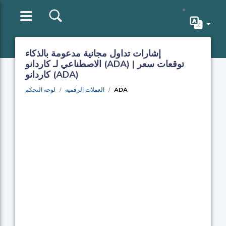
إشارات تداول مجانية مدعومة بالذكاء
الاصطناعي لـ كاردانو (ADA) | توقعات سعر
كاردانو (ADA)
ADA
العملات الرقمية
لوحة التحكم