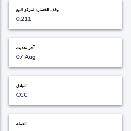
وقف الخسارة لمركز البيع
0.211
آخر تحديث
07 Aug
التبادل
CCC
العملة