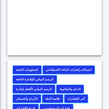
احتمالات إشارات الذكاء الاصطناعي
المعلومات العامة
الرسم البياني للإشارة العامة
الدعم والمقاومة
الرسم البياني لأفضل إشارة
آخر الإشارات
قائمة الدقة
الأرباح والخسائر
إشارات المستخدمين
تاريخ الإشارات