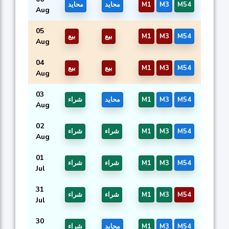
M54
M3
M1
محايد
محايد
Aug
05
M54
M3
M1
بيع
بيع
Aug
04
M54
M3
M1
بيع
بيع
Aug
03
M54
M3
M1
محايد
شراء
Aug
02
M54
M3
M1
شراء
شراء
Aug
01
M54
M3
M1
شراء
شراء
Jul
31
M54
M3
M1
شراء
شراء
Jul
30
M54
M3
M1
محايد
شراء