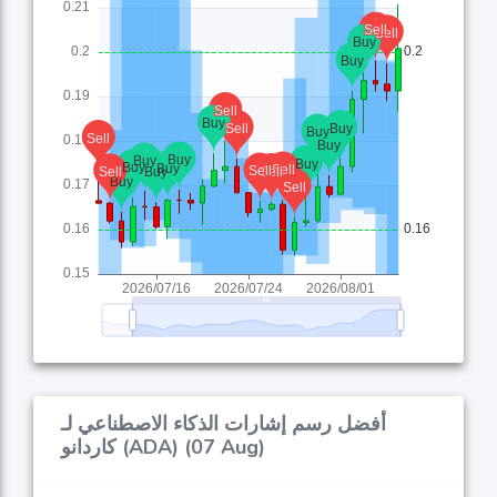
أفضل رسم إشارات الذكاء الاصطناعي لـ
كاردانو (ADA) (07 Aug)