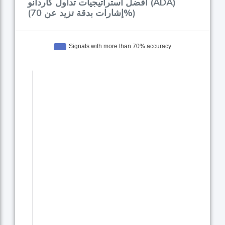
أفضل استراتيجيات تداول كاردانو (ADA)
(إشارات بدقة تزيد عن 70%)