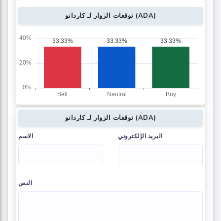
توقعات الزوار لـ كاردانو (ADA)
توقعات الزوار لـ كاردانو (ADA)
البريد الإلكتروني
الاسم
النص