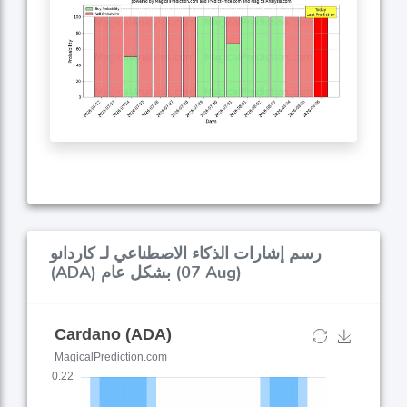
رسم إشارات الذكاء الاصطناعي لـ كاردانو
(ADA) بشكل عام (07 Aug)