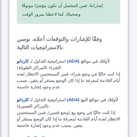
إشاراتنا، فمن المحتمل أن تكون مؤشرًا موثوقًا
وصحيحًا، كما لاحظنا بمرور الوقت.
وفقًا للإشارات والتوقعات أعلاه، نوصي
بالاستراتيجيات التالية:
لأولئك في مواقع
كاردانو (ADA)
استراتيجية التداول لـ
الشراء (المراكز الطويلة):
إذا كنت حاليًا في وضع شراء، فمن المستحسن الانتظار لعدة
أيام القادمة لمعرفة ما إذا كان الوضع يستقر أو يتغير، بسبب
عدم وجود إشارة حاسمة.
لأولئك في مواقع البيع
كاردانو (ADA)
استراتيجية التداول لـ
(المراكز القصيرة):
إذا كنت حاليًا في وضع بيع (وضع قصير)، فمن المستحسن
الانتظار لعدة أيام القادمة لمعرفة ما إذا كان الوضع يستقر أو
يتغير، بسبب عدم وجود إشارة حاسمة.