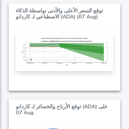
توقع السعر الأعلى والأدنى بواسطة الذكاء
الاصطناعي لـ كاردانو (ADA) (07 Aug)
توقع الأرباح والخسائر لـ كاردانو (ADA) على
07 Aug