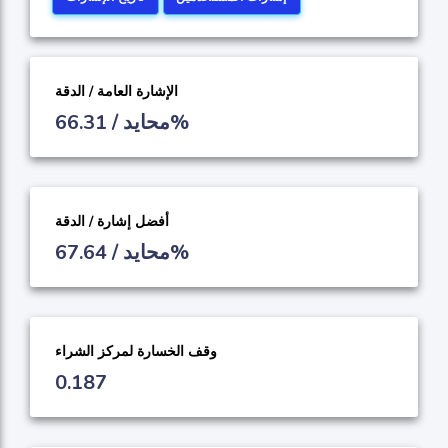
الإشارة العامة / الدقة
محايد / 66.31%
أفضل إشارة / الدقة
محايد / 67.64%
وقف الخسارة لمركز الشراء
0.187