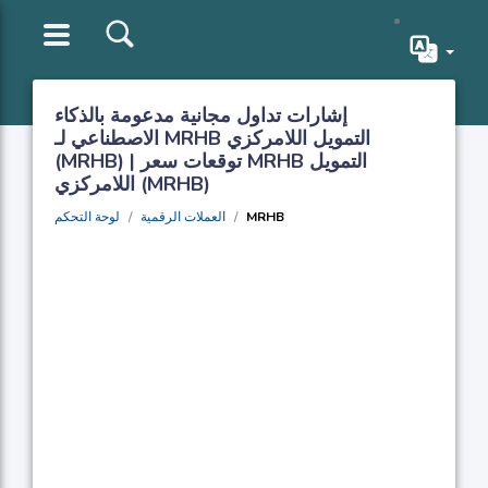
إشارات تداول مجانية مدعومة بالذكاء
الاصطناعي لـ MRHB التمويل اللامركزي
(MRHB) | توقعات سعر MRHB التمويل
اللامركزي (MRHB)
MRHB
العملات الرقمية
لوحة التحكم