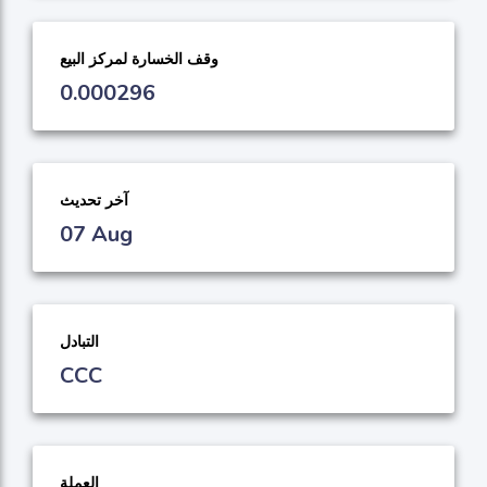
وقف الخسارة لمركز البيع
0.000296
آخر تحديث
07 Aug
التبادل
CCC
العملة