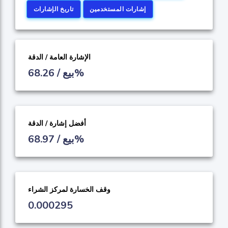
إشارات المستخدمين
تاريخ الإشارات
الإشارة العامة / الدقة
بيع / 68.26%
أفضل إشارة / الدقة
بيع / 68.97%
وقف الخسارة لمركز الشراء
0.000295