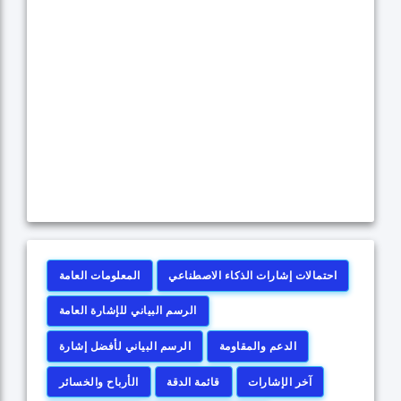
احتمالات إشارات الذكاء الاصطناعي
المعلومات العامة
الرسم البياني للإشارة العامة
الدعم والمقاومة
الرسم البياني لأفضل إشارة
آخر الإشارات
قائمة الدقة
الأرباح والخسائر