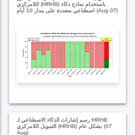
اللامركزي (MRHB) باستخدام نماذج ذكاء
اصطناعي متعددة على مدار 10 أيام (Aug 07)
رسم إشارات الذكاء الاصطناعي لـ MRHB
التمويل اللامركزي (MRHB) بشكل عام (07
Aug)