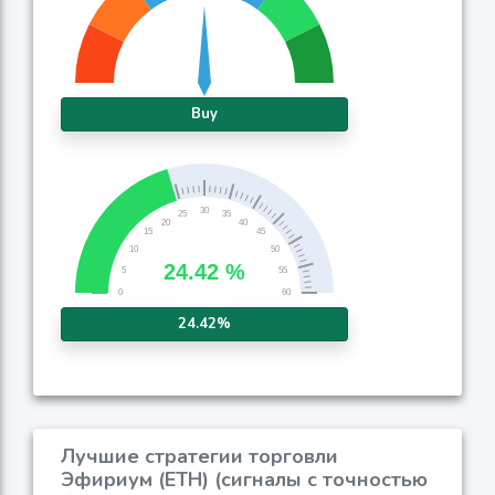
Buy
24.42%
Лучшие стратегии торговли
Эфириум (ETH) (сигналы с точностью