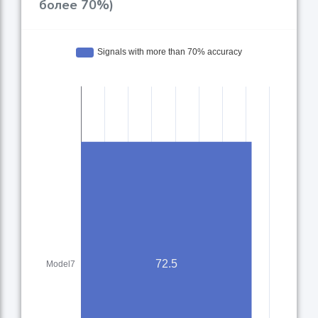
более 70%)