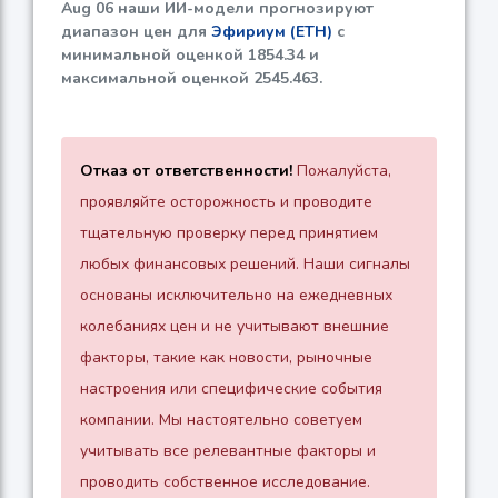
Aug 06 наши ИИ-модели прогнозируют
диапазон цен для
Эфириум (ETH)
с
минимальной оценкой
1854.34
и
максимальной оценкой
2545.463
.
Отказ от ответственности!
Пожалуйста,
проявляйте осторожность и проводите
тщательную проверку перед принятием
любых финансовых решений. Наши сигналы
основаны исключительно на ежедневных
колебаниях цен и не учитывают внешние
факторы, такие как новости, рыночные
настроения или специфические события
компании. Мы настоятельно советуем
учитывать все релевантные факторы и
проводить собственное исследование.