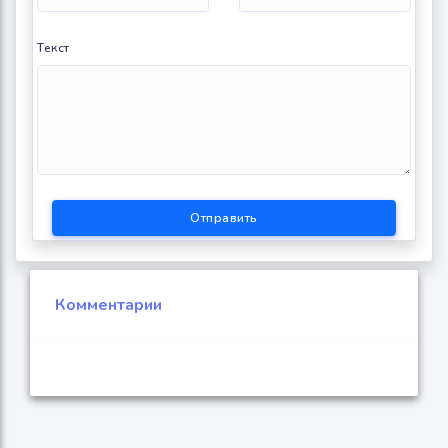
Текст
Отправить
Комментарии