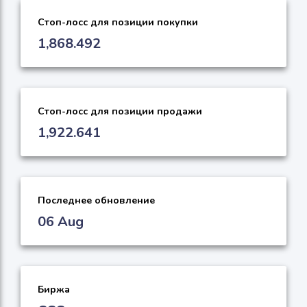
Стоп-лосс для позиции покупки
1,868.492
Стоп-лосс для позиции продажи
1,922.641
Последнее обновление
06 Aug
Биржа