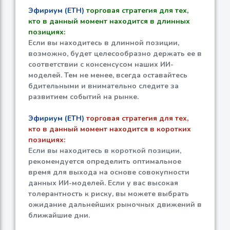
Эфириум (ETH)
торговая стратегия для тех,
кто в данный момент находится в длинных
позициях:
Если вы находитесь в длинной позиции,
возможно, будет целесообразно держать ее в
соответствии с консенсусом наших ИИ-
моделей. Тем не менее, всегда оставайтесь
бдительными и внимательно следите за
развитием событий на рынке.
Эфириум (ETH)
торговая стратегия для тех,
кто в данный момент находится в коротких
позициях:
Если вы находитесь в короткой позиции,
рекомендуется определить оптимальное
время для выхода на основе совокупности
данных ИИ-моделей. Если у вас высокая
толерантность к риску, вы можете выбрать
ожидание дальнейших рыночных движений в
ближайшие дни.