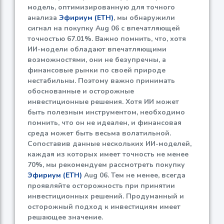
модель, оптимизированную для точного
анализа
Эфириум (ETH)
, мы обнаружили
сигнал на покупку Aug 06 с впечатляющей
точностью
67.01%
. Важно помнить, что, хотя
ИИ-модели обладают впечатляющими
возможностями, они не безупречны, а
финансовые рынки по своей природе
нестабильны. Поэтому важно принимать
обоснованные и осторожные
инвестиционные решения. Хотя ИИ может
быть полезным инструментом, необходимо
помнить, что он не идеален, и финансовая
среда может быть весьма волатильной.
Сопоставив данные нескольких ИИ-моделей,
каждая из которых имеет точность не менее
70%
, мы рекомендуем рассмотреть покупку
Эфириум (ETH)
Aug 06. Тем не менее, всегда
проявляйте осторожность при принятии
инвестиционных решений. Продуманный и
осторожный подход к инвестициям имеет
решающее значение.