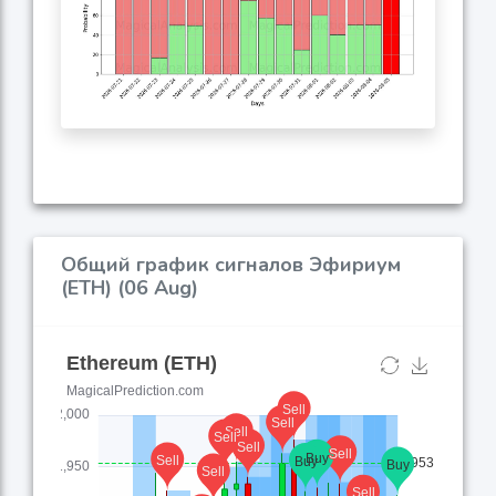
Общий график сигналов Эфириум
(ETH) (06 Aug)