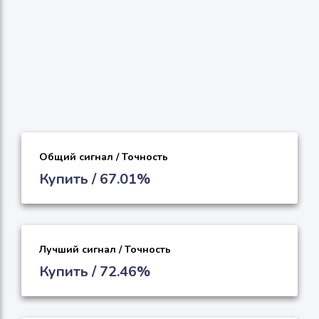
Общий сигнал / Точность
Купить / 67.01%
Лучший сигнал / Точность
Купить / 72.46%