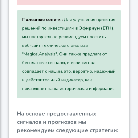
Полезные советы:
Для улучшения принятия
решений по инвестициям в
Эфириум (ETH)
,
мы настоятельно рекомендуем посетить
веб-сайт технического анализа
"MagicalAnalysis". Они также предлагают
бесплатные сигналы, и если сигнал
совпадает с нашим, это, вероятно, надежный
и действительный индикатор, как
показывает наша историческая информация.
На основе предоставленных
сигналов и прогнозов мы
рекомендуем следующие стратегии: