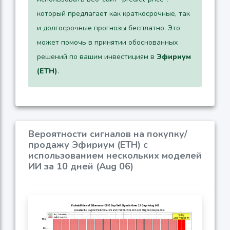
который предлагает как краткосрочные, так
и долгосрочные прогнозы бесплатно. Это
может помочь в принятии обоснованных
решений по вашим инвестициям в
Эфириум
(ETH)
.
Вероятности сигналов на покупку/
продажу Эфириум (ETH) с
использованием нескольких моделей
ИИ за 10 дней (Aug 06)