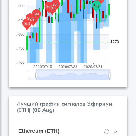
Лучший график сигналов Эфириум
(ETH) (06 Aug)