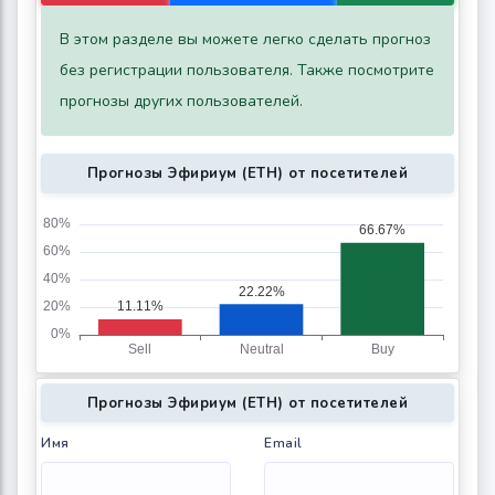
В этом разделе вы можете легко сделать прогноз
без регистрации пользователя. Также посмотрите
прогнозы других пользователей.
Прогнозы Эфириум (ETH) от посетителей
Прогнозы Эфириум (ETH) от посетителей
Имя
Email